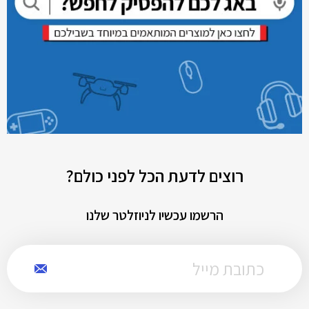
רוצים לדעת הכל לפני כולם?
הרשמו עכשיו לניוזלטר שלנו