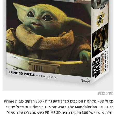
מק"ט 3822
פאזל 3D - מלחמת הכוכבים מנדלוריאן גרוגו - 300 חלקים מבית Prime
3D Prime 3D - Star Wars The Mandalorian - 300 Psc פאזל ייחודי
ותלת מימדי של 300 חלקים מבית PRIME 3D כשמסתכלים על הפאזל