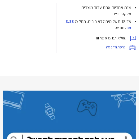
שנת אחריות אחת עבור מוצרים
אלקטרוניים
עד 18 תשלומים ללא ריבית.
החל מ-
3.83
₪
לחודש.
שאל אותנו על מוצר זה
גרסת הדפסה