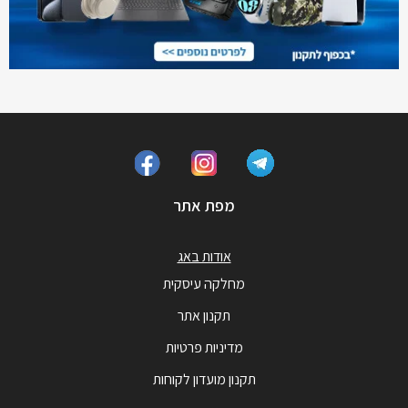
מפת אתר
אודות באג
מחלקה עיסקית
תקנון אתר
מדיניות פרטיות
תקנון מועדון לקוחות