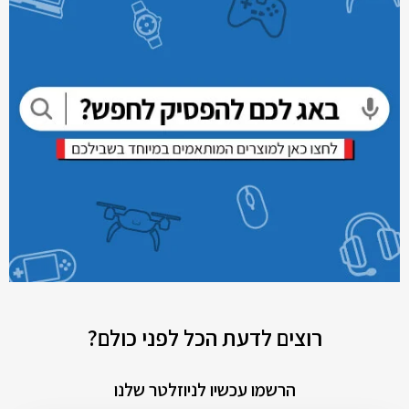
רוצים לדעת הכל לפני כולם?
הרשמו עכשיו לניוזלטר שלנו