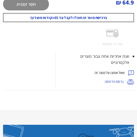
64.9 ₪
חסר זמנית
ברכישת מוצר זה תוכלו לקבל עד 65 נקודות מועדון!
קנייה בטוחה
שנת אחריות אחת עבור מוצרים
אלקטרוניים
שאל אותנו על מוצר זה
גרסת הדפסה