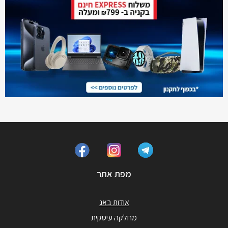
מפת אתר
אודות באג
מחלקה עיסקית