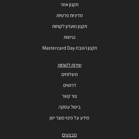
תקנון אתר
מדיניות פרטיות
תקנון מועדון לקוחות
נגישות
תקנון הטבת Mastercard Day
שירות לקוחות
משלוחים
דרושים
צור קשר
ביטול עסקה
מידע על פינוי מוצר ישן
מבצעים