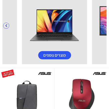
מוצרים נוספים