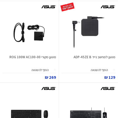
מטען למחשב נייד ADP-45ZE B
מטען מקורי ROG 100W AC100-00
הוסף להשוואה
הוסף להשוואה
269 ₪
129 ₪