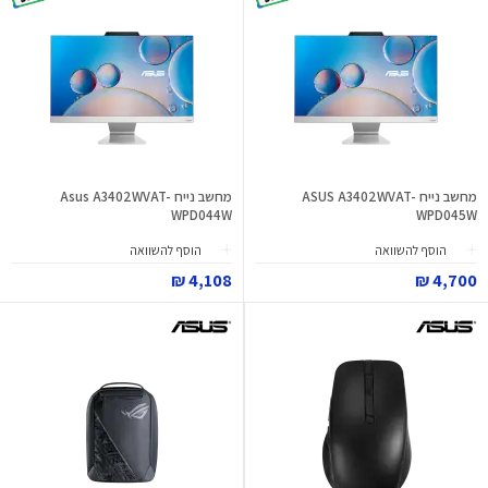
מחשב נייח ASUS A3402WVAT-
מחשב נייח Asus A3402WVAT-
WPD044W
WPD045W
הוסף להשוואה
הוסף להשוואה
4,108 ₪
4,700 ₪