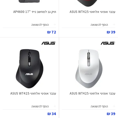
עכבר אופטי אלחוטי ASUS WT425
תיק גב למחשב נייד "17 AP4600
הוסף להשוואה
הוסף להשוואה
72 ₪
39 ₪
עכבר אופטי אלחוטי ASUS WT425
עכבר אופטי אלחוטי ASUS WT425
הוסף להשוואה
הוסף להשוואה
34 ₪
39 ₪