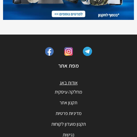
מפת אתר
אודות באג
מחלקה עיסקית
תקנון אתר
מדיניות פרטיות
תקנון מועדון לקוחות
נגישות