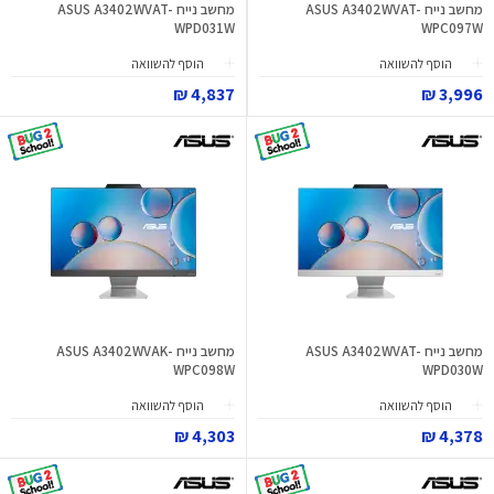
מחשב נייח ASUS A3402WVAT-
מחשב נייח ASUS A3402WVAT-
WPD031W
WPC097W
הוסף להשוואה
הוסף להשוואה
4,837 ₪
3,996 ₪
מחשב נייח ASUS A3402WVAT-
מחשב נייח ASUS A3402WVAK-
WPC098W
WPD030W
הוסף להשוואה
הוסף להשוואה
4,303 ₪
4,378 ₪