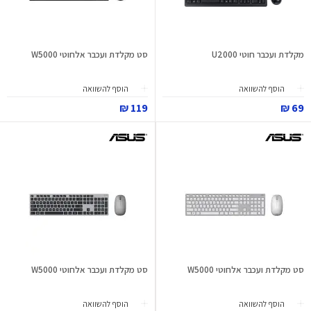
מקלדת ועכבר חוטי U2000
סט מקלדת ועכבר אלחוטי W5000
הוסף להשוואה
הוסף להשוואה
119 ₪
69 ₪
סט מקלדת ועכבר אלחוטי W5000
סט מקלדת ועכבר אלחוטי W5000
הוסף להשוואה
הוסף להשוואה