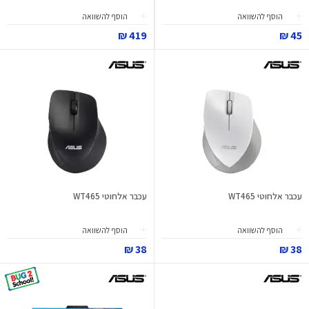
הוסף להשוואה
הוסף להשוואה
419 ₪
45 ₪
עכבר אלחוטי WT465
עכבר אלחוטי WT465
הוסף להשוואה
הוסף להשוואה
38 ₪
38 ₪