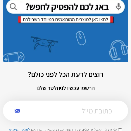
רוצים לדעת הכל לפני כולם?
הרשמו עכשיו לניוזלטר שלנו
אני מעוניין לקבל עדכונים על חדשות ומבצעים באתר, בהתאם
לתנאי השימוש