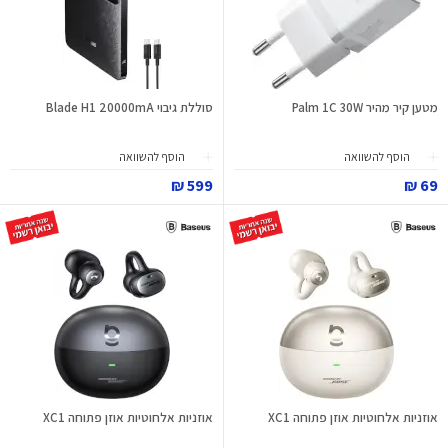
מטען קיר מהיר Palm 1C 30W
סוללת גיבוי Blade H1 20000mA
הוסף להשוואה
הוסף להשוואה
599 ₪
69 ₪
אוזניות אלחוטיות אוזן פתוחה XC1
אוזניות אלחוטיות אוזן פתוחה XC1