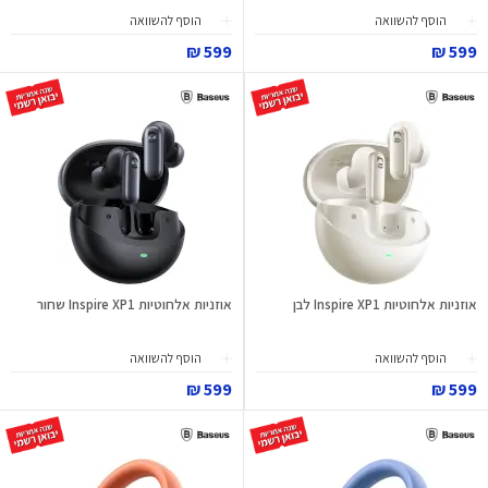
הוסף להשוואה
הוסף להשוואה
599 ₪
599 ₪
אוזניות אלחוטיות Inspire XP1 לבן
אוזניות אלחוטיות Inspire XP1 שחור
הוסף להשוואה
הוסף להשוואה
599 ₪
599 ₪