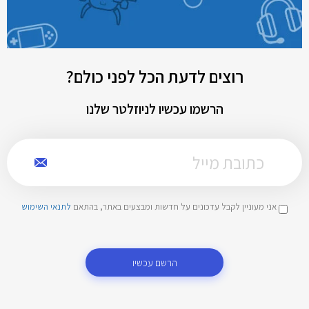
רוצים לדעת הכל לפני כולם?
הרשמו עכשיו לניוזלטר שלנו
אני מעוניין לקבל עדכונים על חדשות ומבצעים באתר, בהתאם
לתנאי השימוש
הרשם עכשיו