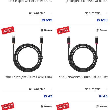
אוזניות אלחוטיות Inspire XH1 לבן
אוזניות אלחוטיות Inspire XH1 שחור
הוסף להשוואה
הוסף להשוואה
699 ₪
699 ₪
Dura Cable 100W - אדום\שחור 1 מטר
Dura Cable 100W - זהב\שחור 1 מטר
הוסף להשוואה
הוסף להשוואה
49 ₪
49 ₪