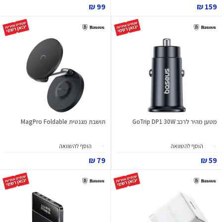
99 ₪
159 ₪
מטען מהיר לרכב GoTrip DP1 30W
תושבת מגנטית MagPro Foldable
הוסף להשוואה
הוסף להשוואה
79 ₪
59 ₪