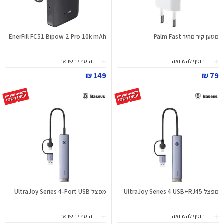
מטען קיר מהיר Palm Fast
EnerFill FC51 Bipow 2 Pro 10k mAh
הוסף להשוואה
הוסף להשוואה
149 ₪
79 ₪
מפצל UltraJoy Series 4 USB+RJ45
מפצל UltraJoy Series 4-Port USB
הוסף להשוואה
הוסף להשוואה