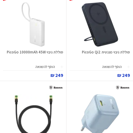
סוללת גיבוי מגנטית PicoGo Qi2
סוללת גיבוי PicoGo 10000mAh 45W
הוסף להשוואה
הוסף להשוואה
249 ₪
249 ₪