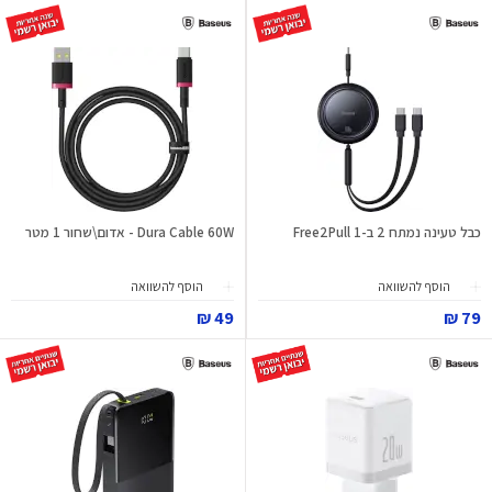
כבל טעינה נמתח 2 ב-1 Free2Pull
Dura Cable 60W - אדום\שחור 1 מטר
הוסף להשוואה
הוסף להשוואה
49 ₪
79 ₪