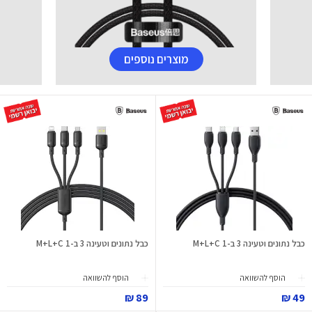
מוצרים נוספים
כבל נתונים וטעינה 3 ב-1 M+L+C
כבל נתונים וטעינה 3 ב-1 M+L+C
הוסף להשוואה
הוסף להשוואה
89 ₪
49 ₪