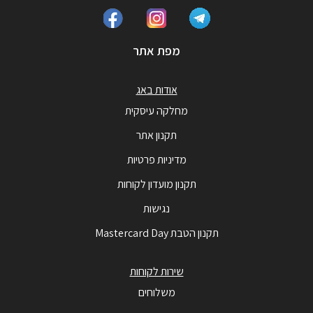
מפת אתר
אודות באג
מחלקה עיסקית
תקנון אתר
מדיניות פרטיות
תקנון מועדון לקוחות
נגישות
תקנון הטבת Mastercard Day
שירות לקוחות
משלוחים