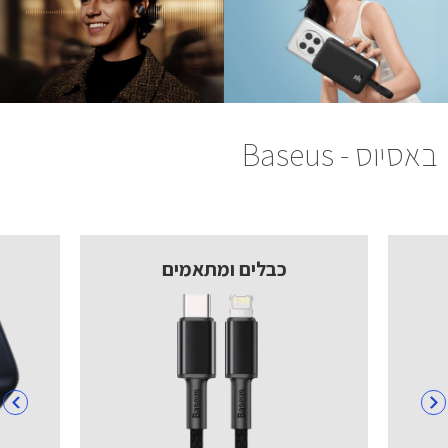
באסיוס - Baseus
כבלים ומתאמים