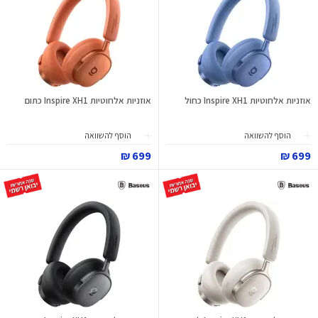
אוזניות אלחוטיות Inspire XH1 כחול
אוזניות אלחוטיות Inspire XH1 כתום
הוסף להשוואה
הוסף להשוואה
699 ₪
699 ₪