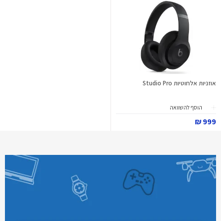
אוזניות אלחוטיות Studio Pro
הוסף להשוואה
999 ₪