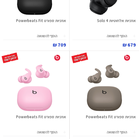
אוזניות אלחוטיות Solo 4
אוזניות ספורט Powerbeats Fit
הוסף להשוואה
הוסף להשוואה
709 ₪
679 ₪
אוזניות ספורט Powerbeats Fit
אוזניות ספורט Powerbeats Fit
הוסף להשוואה
הוסף להשוואה