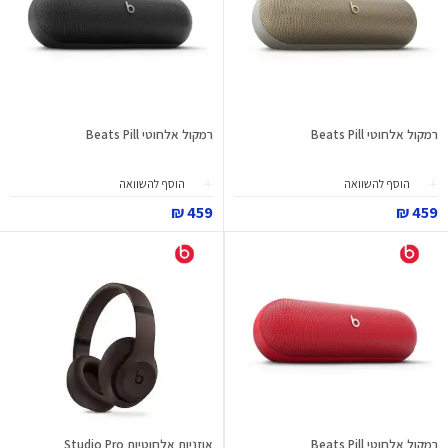
רמקול אלחוטי Beats Pill
רמקול אלחוטי Beats Pill
הוסף להשוואה
הוסף להשוואה
459 ₪
459 ₪
רמקול אלחוטי Beats Pill
אוזניות אלחוטיות Studio Pro