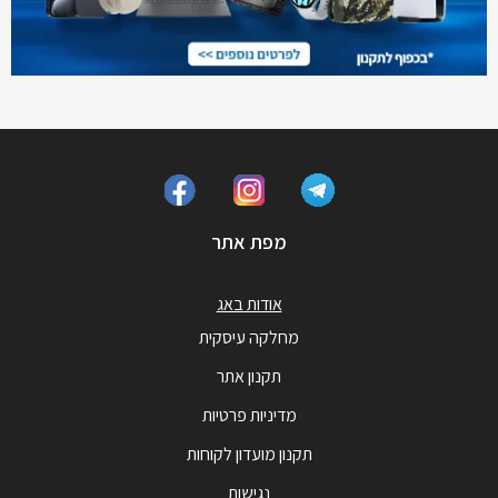
מפת אתר
אודות באג
מחלקה עיסקית
תקנון אתר
מדיניות פרטיות
תקנון מועדון לקוחות
נגישות