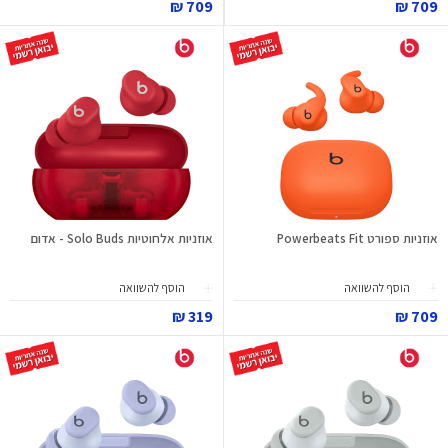
709 ₪
709 ₪
אוזניות ספורט Powerbeats Fit
אוזניות אלחוטיות Solo Buds - אדום
הוסף להשוואה
הוסף להשוואה
319 ₪
709 ₪