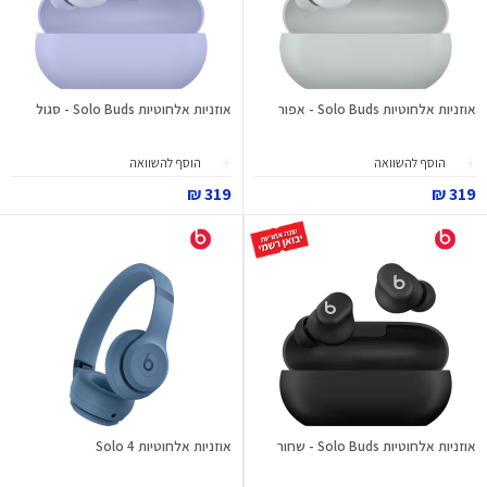
אוזניות אלחוטיות Solo Buds - אפור
אוזניות אלחוטיות Solo Buds - סגול
הוסף להשוואה
הוסף להשוואה
319 ₪
319 ₪
אוזניות אלחוטיות Solo Buds - שחור
אוזניות אלחוטיות Solo 4