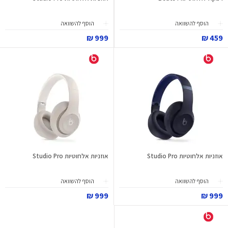
הוסף להשוואה
הוסף להשוואה
999 ₪
459 ₪
אוזניות אלחוטיות Studio Pro
אוזניות אלחוטיות Studio Pro
הוסף להשוואה
הוסף להשוואה
999 ₪
999 ₪