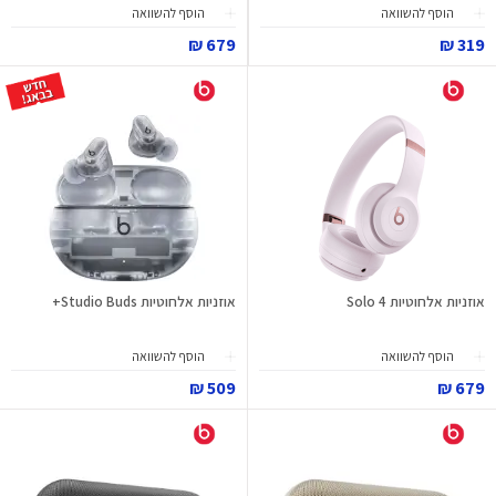
הוסף להשוואה
הוסף להשוואה
679 ₪
319 ₪
אוזניות אלחוטיות Solo 4
אוזניות אלחוטיות Studio Buds+
הוסף להשוואה
הוסף להשוואה
509 ₪
679 ₪