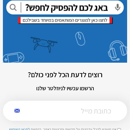
רוצים לדעת הכל לפני כולם?
הרשמו עכשיו לניוזלטר שלנו
אני מעוניין לקבל עדכונים על חדשות ומבצעים באתר, בהתאם
לתנאי השימוש