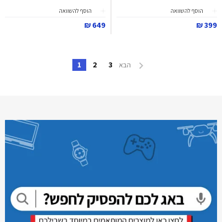
הוסף להשוואה
הוסף להשוואה
649 ₪
399 ₪
1
2
3
הבא