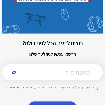
רוצים לדעת הכל לפני כולם?
הרשמו עכשיו לניוזלטר שלנו
אני מעוניין לקבל עדכונים על חדשות ומבצעים באתר, בהתאם
לתנאי השימוש