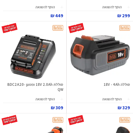
הוסף להשוואה
הוסף להשוואה
449 ₪
299 ₪
סוללה 18V - 4Ah
סוללת 18V 2.0Ah ומטען BDC2A20-
QW
הוסף להשוואה
הוסף להשוואה
309 ₪
329 ₪