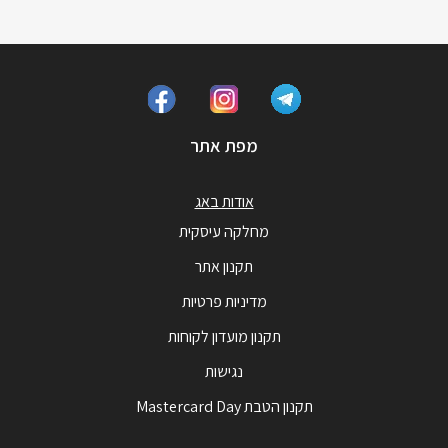
מפת אתר
אודות באג
מחלקה עיסקית
תקנון אתר
מדיניות פרטיות
תקנון מועדון לקוחות
נגישות
תקנון הטבת Mastercard Day