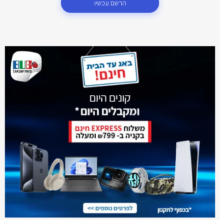
הרשם עכשיו