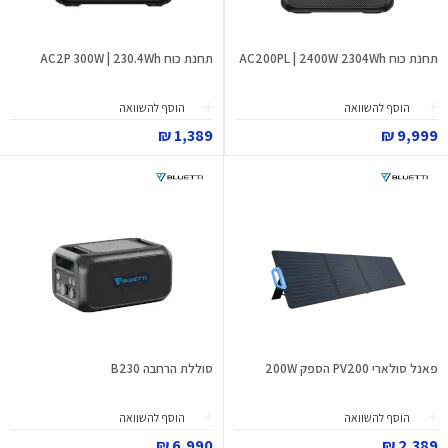
תחנת כוח AC200PL | 2400W 2304Wh
תחנת כוח AC2P 300W | 230.4Wh
הוסף להשוואה
הוסף להשוואה
1,389 ₪
9,999 ₪
פאנל סולארי PV200 הספק 200W
סוללת הרחבה B230
הוסף להשוואה
הוסף להשוואה
6,990 ₪
2,389 ₪