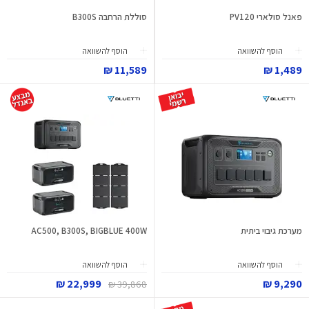
פאנל סולארי PV120
סוללת הרחבה B300S
הוסף להשוואה
הוסף להשוואה
11,589 ₪
1,489 ₪
מערכת גיבוי ביתית
AC500, B300S, BIGBLUE 400W
הוסף להשוואה
הוסף להשוואה
22,999 ₪
9,290 ₪
39,868 ₪