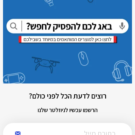
רוצים לדעת הכל לפני כולם?
הרשמו עכשיו לניוזלטר שלנו