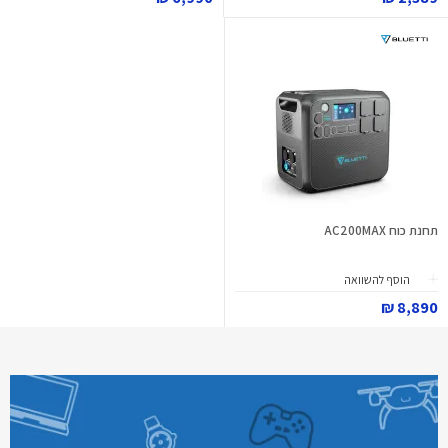
תחנת כוח AC200MAX
הוסף להשוואה
8,890 ₪