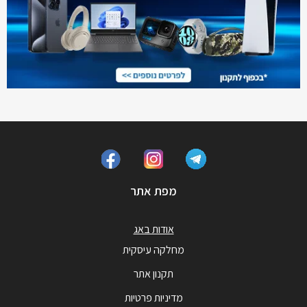
מפת אתר
אודות באג
מחלקה עיסקית
תקנון אתר
מדיניות פרטיות