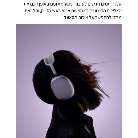
אלגוריתמים חדשים לעיבוד שמע מאזנים באופן חכם את
הצלילים החיצוניים באמצעות אנטי‑רעש מדויק, וכל זאת
מבלי להתפשר על איכות הסאונד.