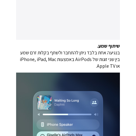
שיתוף שמע.
בנגיעה אחת בלבד ניתן להתחבר ולשתף בקלות זרם שמע
בין שני זוגות של AirPods באמצעות iPhone, iPad, Mac
או Apple TV.