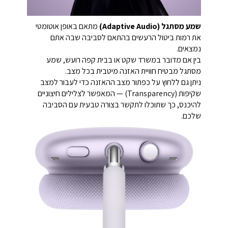
שמע מסתגל (Adaptive Audio)
מתאם באופן אוטומטי
את רמות ביטול הרעשים בהתאם לסביבה שבה אתם
נמצאים.
בין אם מדובר במשרד שקט או בבית קפה רועש, שמע
מסתגל מבטיח חוויית האזנה מיטבית בכל מצב.
ניתן גם ללחוץ על כפתור מצב ההאזנה כדי לעבור למצב
שקיפות (Transparency) — המאפשר לצלילים חיצוניים
להיכנס, כך שתוכלו לתקשר בצורה טבעית עם הסביבה
שלכם.