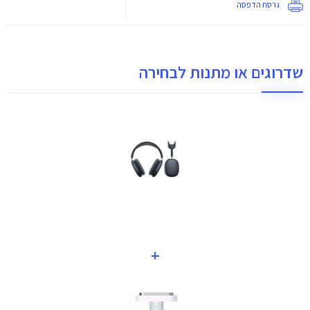
גרסת הדפסה
שדרוגים או מתנות לבחירה
+