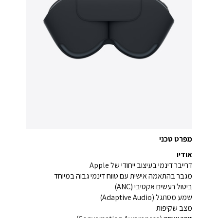
מפרט טכני
אודיו
דרייבר דינמי בעיצוב ייחודי של Apple
מגבר בהתאמה אישית עם טווח דינמי גבוה במיוחד
ביטול רעשים אקטיבי (ANC)
שמע מסתגל (Adaptive Audio)
מצב שקיפות