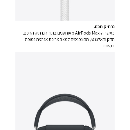
נרתיק חכם.
כאשר ה-AirPods Max מאוחסנים בתוך הנרתיק החכם,
הדק והאלגנטי, הם נכנסים למצב צריכת אנרגיה נמוכה
במיוחד.