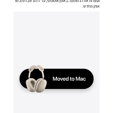
ועוצרות את ההשמעה באופן אוטומטי, עד לרגע שבו תחבשו
אותן מחדש.