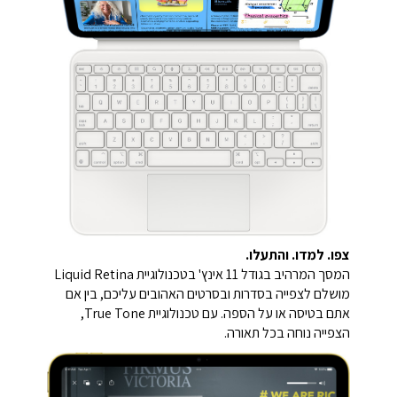
צפו. למדו. והתעלו.
המסך המרהיב בגודל 11 אינץ' בטכנולוגיית Liquid Retina
מושלם לצפייה בסדרות ובסרטים האהובים עליכם, בין אם
אתם בטיסה או על הספה. עם טכנולוגיית True Tone,
הצפייה נוחה בכל תאורה.