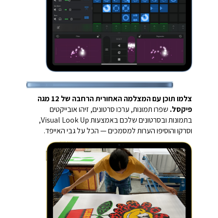
צלמו תוכן עם המצלמה האחורית הרחבה של 12 מגה
פיקסל.
שפרו תמונות, ערכו סרטונים, זיהו אובייקטים
בתמונות ובסרטונים שלכם באמצעות Visual Look Up,
וסרקו והוסיפו הערות למסמכים — הכל על גבי האייפד.