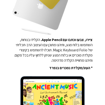
ציירו, צבעו וכתבו עם Apple Pencil.
הקלידו בנוחות,
השתמשו בלוח מגע, ותיהנו מתוכן עם העיצוב הרב-תכליתי
של Magic Keyboard Folio. תוכלו להשתמש בקיצורי
מקלדת מוכרים או בלוח המגע שניתן ללחוץ עליו בכל מקום.
ותיהנו מחוויית הקלדה מדהימה.
* העט/מקלדת נמכרים בנפרד