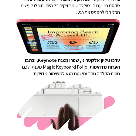
טקסט חי. ועם חיי סוללה שמחזיקים כל היום, תוכלו לעשות
הכל בלי לפספס אף רגע.
ערכו גיליון אלקטרוני, שפרו מצגת Keynote, וכתבו
הערות מדהימות.
Magic Keyboard Folio מעניק לכם
חוויית הקלדה נוחה ומשטח מגע למשימות מדויקות.