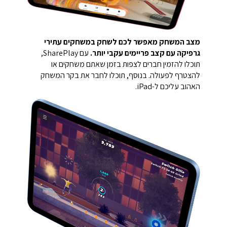
מצב המשחק מאפשר לכם לשחק במשחקים עתירי
גרפיקה עם קצב פריימים עקבי יותר.
עם SharePlay,
תוכלו להזמין חברים לצפות בזמן שאתם משחקים או
להצטרף לפעולה. בנוסף, תוכלו לחבר את בקר המשחק
האהוב עליכם ל-iPad.