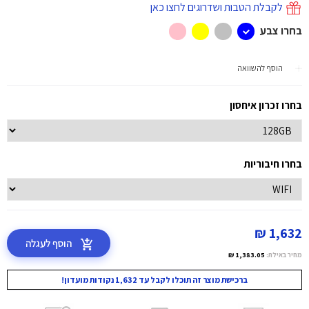
לקבלת הטבות ושדרוגים לחצו כאן
בחרו צבע
הוסף להשוואה
בחרו זכרון איחסון
בחרו חיבוריות
1,632 ₪
הוסף לעגלה
מחיר באילת:
1,383.05 ₪
ברכישת מוצר זה תוכלו לקבל עד 1,632 נקודות מועדון!