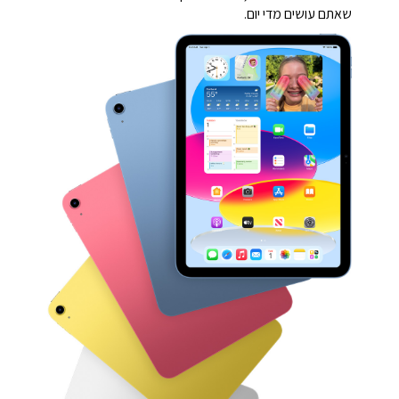
שאתם עושים מדי יום.