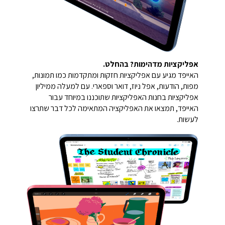
אפליקציות מדהימות? בהחלט.
האייפד מגיע עם אפליקציות חזקות ומתקדמות כמו תמונות,
מפות, הודעות, אפל ניוז, דואר וספארי. עם למעלה ממיליון
אפליקציות בחנות האפליקציות שתוכננו במיוחד עבור
האייפד, תמצאו את האפליקציה המתאימה לכל דבר שתרצו
לעשות.