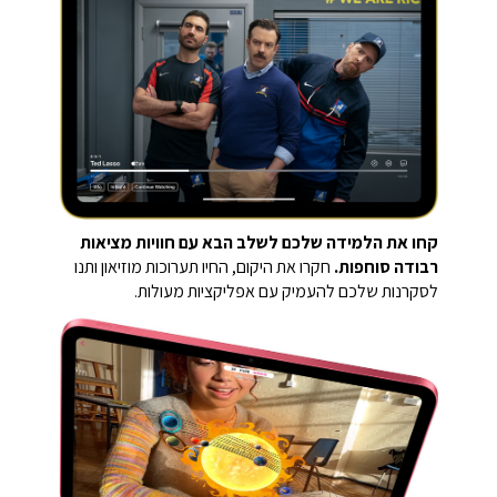
קחו את הלמידה שלכם לשלב הבא עם חוויות מציאות
רבודה סוחפות.
חקרו את היקום, החיו תערוכות מוזיאון ותנו
לסקרנות שלכם להעמיק עם אפליקציות מעולות.