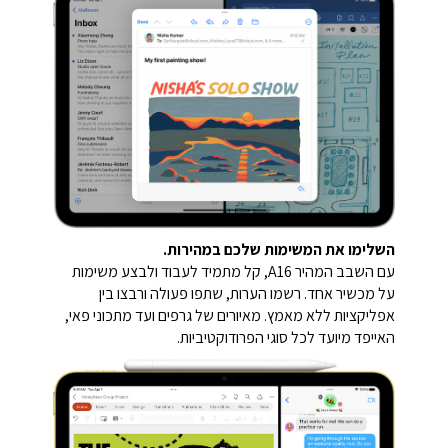
השלימו את המשימות שלכם במהירות.
עם השבב המהיר A16, קל מתמיד לעבוד ולבצע משימות
על מכשיר אחד. רשמו הערות, שתפו פעולה ורבצו בין
אפליקציות ללא מאמץ. מאיורים של גרפים ועד מתכוני פאי,
האייפד מיועד לכל סוגי הפרודוקטיביות.