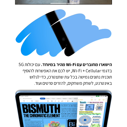
הישארו מחוברים עם Wi-Fi מהיר במיוחד.
עם יכולות 5G
בדגמי Wi-Fi + Cellular, יש לכם את האפשרות להוסיף
תוכנית נתונים גמישה בכל עת שתצטרכו, כדי לגלוש
באינטרנט, לשחק משחקים, להזרים סרטים ועוד.