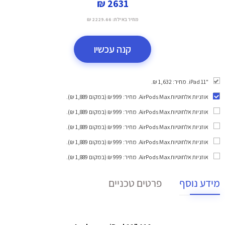
2631 ₪
מחיר באילת:
2229.66 ₪
קנה עכשיו
"iPad 11. מחיר: 1,632 ₪.
אוזניות אלחוטיות AirPods Max
. מחיר: 999 ₪ (במקום 1,889 ₪).
אוזניות אלחוטיות AirPods Max
. מחיר: 999 ₪ (במקום 1,889 ₪).
אוזניות אלחוטיות AirPods Max
. מחיר: 999 ₪ (במקום 1,889 ₪).
אוזניות אלחוטיות AirPods Max
. מחיר: 999 ₪ (במקום 1,889 ₪).
אוזניות אלחוטיות AirPods Max
. מחיר: 999 ₪ (במקום 1,889 ₪).
מידע נוסף
פרטים טכניים