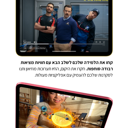
קחו את הלמידה שלכם לשלב הבא עם חוויות מציאות
רבודה סוחפות.
חקרו את היקום, החיו תערוכות מוזיאון ותנו
לסקרנות שלכם להעמיק עם אפליקציות מעולות.