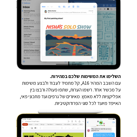
השלימו את המשימות שלכם במהירות.
עם השבב המהיר A16, קל מתמיד לעבוד ולבצע משימות
על מכשיר אחד. רשמו הערות, שתפו פעולה ורבצו בין
אפליקציות ללא מאמץ. מאיורים של גרפים ועד מתכוני פאי,
האייפד מיועד לכל סוגי הפרודוקטיביות.