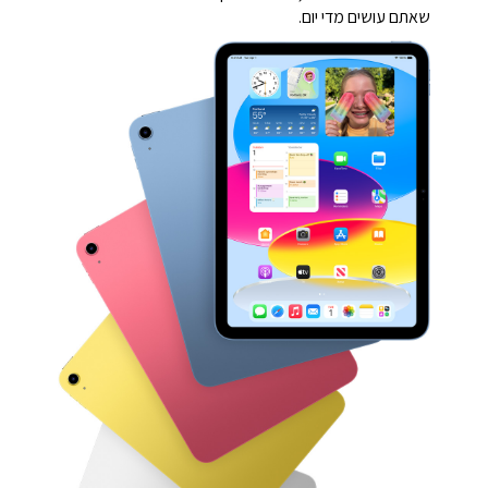
שאתם עושים מדי יום.