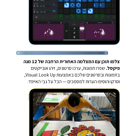
צלמו תוכן עם המצלמה האחורית הרחבה של 12 מגה
פיקסל.
שפרו תמונות, ערכו סרטונים, זיהו אובייקטים
בתמונות ובסרטונים שלכם באמצעות Visual Look Up,
וסרקו והוסיפו הערות למסמכים — הכל על גבי האייפד.