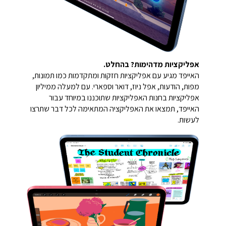
אפליקציות מדהימות? בהחלט.
האייפד מגיע עם אפליקציות חזקות ומתקדמות כמו תמונות,
מפות, הודעות, אפל ניוז, דואר וספארי. עם למעלה ממיליון
אפליקציות בחנות האפליקציות שתוכננו במיוחד עבור
האייפד, תמצאו את האפליקציה המתאימה לכל דבר שתרצו
לעשות.