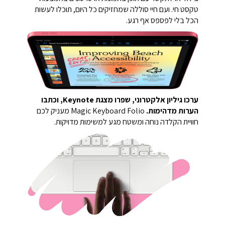
טקסט חי. ועם חיי סוללה שמחזיקים כל היום, תוכלו לעשות
הכל בלי לפספס אף רגע.
ערכו גיליון אלקטרוני, שפרו מצגת Keynote, וכתבו
הערות מדהימות.
Magic Keyboard Folio מעניק לכם
חוויית הקלדה נוחה ומשטח מגע למשימות מדויקות.