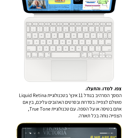
צפו. למדו. והתעלו.
המסך המרהיב בגודל 11 אינץ' בטכנולוגיית Liquid Retina
מושלם לצפייה בסדרות ובסרטים האהובים עליכם, בין אם
אתם בטיסה או על הספה. עם טכנולוגיית True Tone,
הצפייה נוחה בכל תאורה.