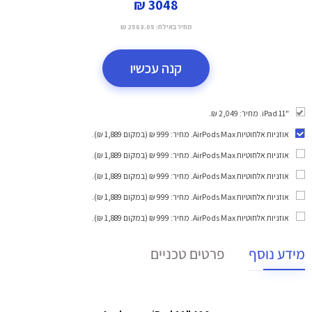
3048 ₪
מחיר באילת:
2583.05 ₪
קנה עכשיו
"iPad 11. מחיר: 2,049 ₪.
אוזניות אלחוטיות AirPods Max
. מחיר: 999 ₪ (במקום 1,889 ₪).
אוזניות אלחוטיות AirPods Max
. מחיר: 999 ₪ (במקום 1,889 ₪).
אוזניות אלחוטיות AirPods Max
. מחיר: 999 ₪ (במקום 1,889 ₪).
אוזניות אלחוטיות AirPods Max
. מחיר: 999 ₪ (במקום 1,889 ₪).
אוזניות אלחוטיות AirPods Max
. מחיר: 999 ₪ (במקום 1,889 ₪).
מידע נוסף
פרטים טכניים