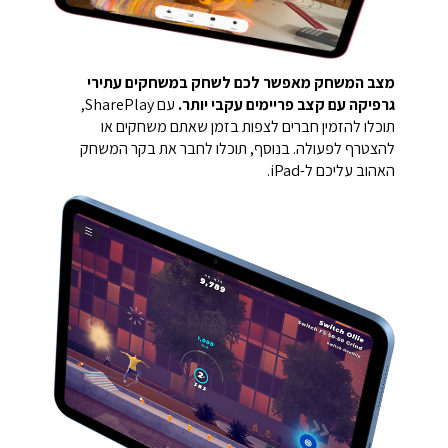
מצב המשחק מאפשר לכם לשחק במשחקים עתירי
גרפיקה עם קצב פריימים עקבי יותר.
עם SharePlay,
תוכלו להזמין חברים לצפות בזמן שאתם משחקים או
להצטרף לפעולה. בנוסף, תוכלו לחבר את בקר המשחק
האהוב עליכם ל-iPad.