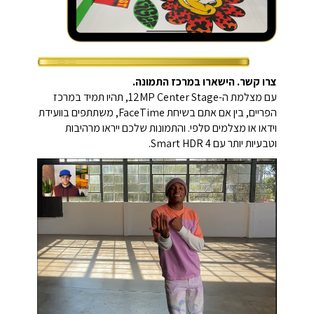
צרו קשר. הישארו במרכז התמונה.
עם מצלמת ה-12MP Center Stage, תהיו תמיד במרכז
הפריים, בין אם אתם בשיחת FaceTime, משתתפים בוועידת
וידאו או מצלמים סלפי. והתמונות שלכם ייראו מרהיבות
וטבעיות יותר עם Smart HDR 4.