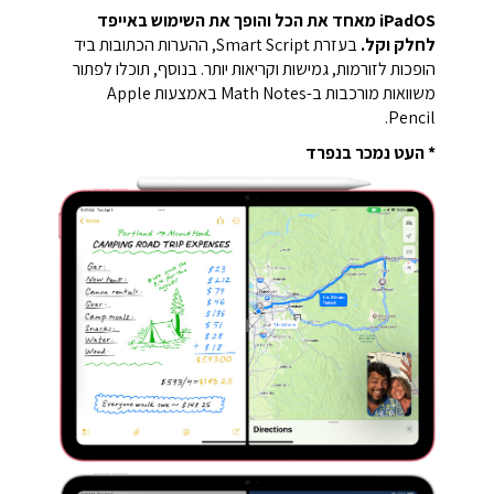
iPadOS מאחד את הכל והופך את השימוש באייפד
לחלק וקל.
בעזרת Smart Script, ההערות הכתובות ביד
הופכות לזורמות, גמישות וקריאות יותר. בנוסף, תוכלו לפתור
משוואות מורכבות ב-Math Notes באמצעות Apple
Pencil.
* העט נמכר בנפרד