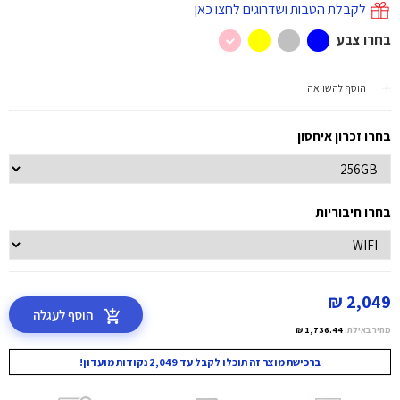
לקבלת הטבות ושדרוגים לחצו כאן
בחרו צבע
הוסף להשוואה
בחרו זכרון איחסון
בחרו חיבוריות
2,049 ₪
הוסף לעגלה
מחיר באילת:
1,736.44 ₪
ברכישת מוצר זה תוכלו לקבל עד 2,049 נקודות מועדון!