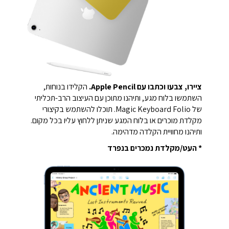
ציירו, צבעו וכתבו עם Apple Pencil.
הקלידו בנוחות,
השתמשו בלוח מגע, ותיהנו מתוכן עם העיצוב הרב-תכליתי
של Magic Keyboard Folio. תוכלו להשתמש בקיצורי
מקלדת מוכרים או בלוח המגע שניתן ללחוץ עליו בכל מקום.
ותיהנו מחוויית הקלדה מדהימה.
* העט/מקלדת נמכרים בנפרד