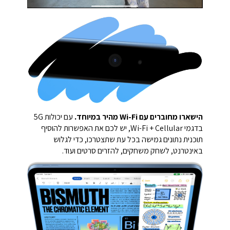
הישארו מחוברים עם Wi-Fi מהיר במיוחד.
עם יכולות 5G
בדגמי Wi-Fi + Cellular, יש לכם את האפשרות להוסיף
תוכנית נתונים גמישה בכל עת שתצטרכו, כדי לגלוש
באינטרנט, לשחק משחקים, להזרים סרטים ועוד.