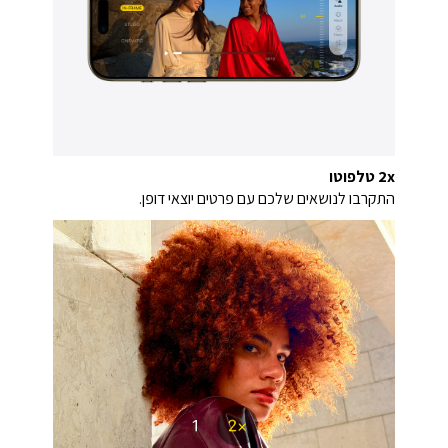
2x טלפוטו
התקרבו לנושאים שלכם עם פרטים יוצאי דופן.