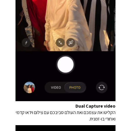
Dual Capture video
הקליטו את עצמכם ואת העולם סביבכם עם צילום וידאו קדמי
ואחורי בו-זמנית.