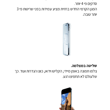
סדקים פי 4 יותר.
המגן הקרמי החדש בחזית מציע עמידות בפני שריטות פי 3
יותר טובה.
שליטה במצלמה.
צלמו תמונה באופן מיידי, הקליטו וידאו, כוונו הגדרות ועוד. כך
שלעולם לא תחמיצו רגע.