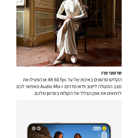
סרטוני פרו
הקליטו סרטונים באיכות של עד 4K 60 fps או הפעילו את
מצב הפעולה לייצוב וידאו מדהים. ו-Audio Mix מאפשר לכם
להתאים את אופן הצליל של הקולות בסרטון שלכם.