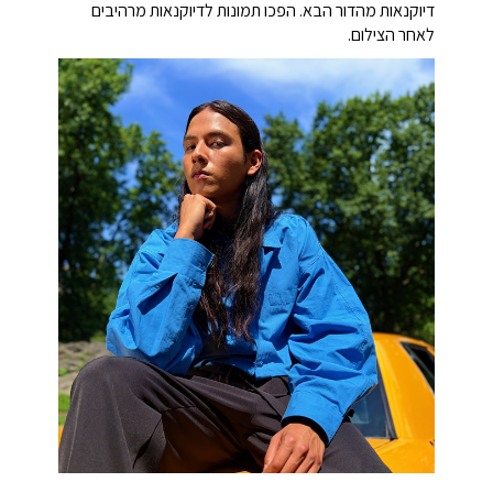
דיוקנאות מהדור הבא. הפכו תמונות לדיוקנאות מרהיבים
לאחר הצילום.