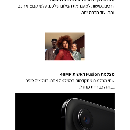
דרכים גמישות למסגר את הצילום שלכם. סלפי קבוצתי חכם
יותר. ועוד הרבה יותר.
מצלמת Fusion ראשית 48MP
שתי מצלמות מתקדמות במצלמה אחת. רזולוציה סופר
גבוהה כברירת מחדל.