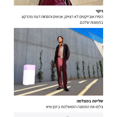
ניקוי
הסירו אובייקטים לא רצויים, אנשים והסחות דעת מהרקע
בתמונות שלכם.
שליטה במצלמה
צלמו את התמונה המושלמת בזמן שיא