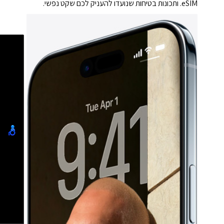
eSIM. ותכונות בטיחות שנועדו להעניק לכם שקט נפשי.