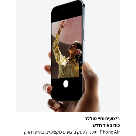
ביצועים וחיי סוללה
כוח באור חדש.
iPhone Air תוכנן לספק ביצועים מקצועיים באייפון הדק