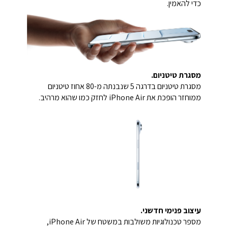
כדי להאמין.
מסגרת טיטניום.
מסגרת טיטניום בדרגה 5 שנבנתה מ-80 אחוז טיטניום
ממוחזר הופכת את iPhone Air לחזק כמו שהוא מרהיב.
עיצוב פנימי חדשני.
מספר טכנולוגיות משולבות במשטח של iPhone Air,