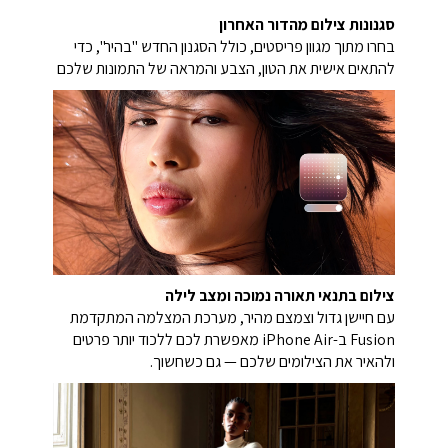
סגנונות צילום מהדור האחרון
בחרו מתוך מגוון פריסטים, כולל הסגנון החדש "בהיר", כדי
להתאים אישית את הטון, הצבע והמראה של התמונות שלכם
צילום בתנאי תאורה נמוכה ומצב לילה
עם חיישן גדול וצמצם מהיר, מערכת המצלמה המתקדמת
Fusion ב-iPhone Air מאפשרת לכם ללכוד יותר פרטים
ולהאיר את הצילומים שלכם — גם כשחשוך.