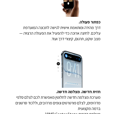
כפתור פעולה.
דרך מהירה ומותאמת אישית לגישה לתכונה המועדפת
עליכם. לחיצה ארוכה כדי להפעיל את הפעולה הרצויה —
מצב שקט, תרגום, קיצורי דרך ועוד.
חזית חדשה. מצלמה חדשה.
מערכת מצלמה חדשה לחלוטין מאפשרת לכם לצלם סלפי
מדהימים, לצלם פורטרטים ונופים מרהיבים, וללכוד סרטונים
ברמה מקצועית