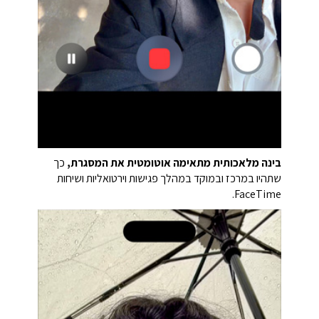
בינה מלאכותית מתאימה אוטומטית את המסגרת,
כך
שתהיו במרכז ובמוקד במהלך פגישות וירטואליות ושיחות
FaceTime.