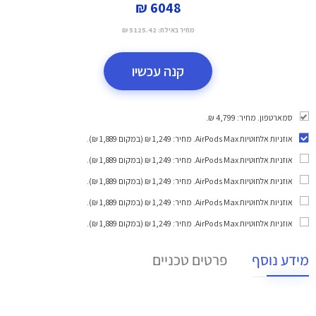
6048 ₪
מחיר באילת:
5125.42 ₪
קנה עכשיו
סמארטפון. מחיר: 4,799 ₪.
אוזניות אלחוטיות AirPods Max
. מחיר: 1,249 ₪ (במקום 1,889 ₪).
אוזניות אלחוטיות AirPods Max
. מחיר: 1,249 ₪ (במקום 1,889 ₪).
אוזניות אלחוטיות AirPods Max
. מחיר: 1,249 ₪ (במקום 1,889 ₪).
אוזניות אלחוטיות AirPods Max
. מחיר: 1,249 ₪ (במקום 1,889 ₪).
אוזניות אלחוטיות AirPods Max
. מחיר: 1,249 ₪ (במקום 1,889 ₪).
מידע נוסף
פרטים טכניים