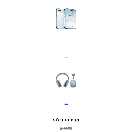
+
=
מחיר החבילה:
6688 ₪