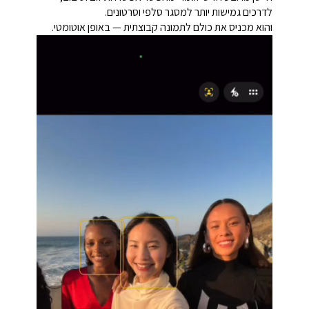
לדרכים גמישות יותר למסגר סלפי וסרטונים.
והוא מכניס את כולם לתמונה קבוצתית — באופן אוטומטי.