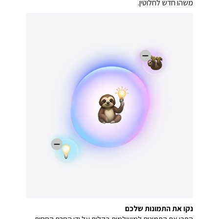
משהו חדש לחלוטין.
נקו את התמונות שלכם