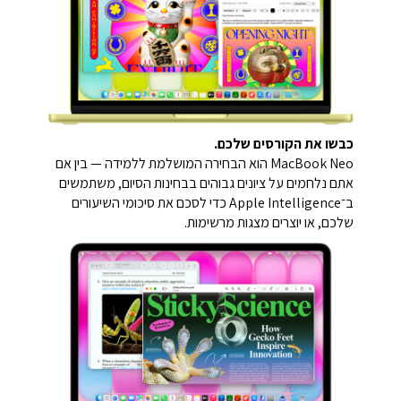
כבשו את הקורסים שלכם.
MacBook Neo הוא הבחירה המושלמת ללמידה — בין אם
אתם נלחמים על ציונים גבוהים בבחינות הסיום, משתמשים
ב־Apple Intelligence כדי לסכם את סיכומי השיעורים
שלכם, או יוצרים מצגות מרשימות.