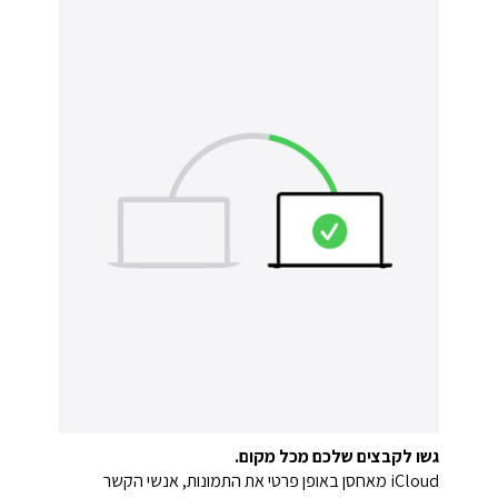
גשו לקבצים שלכם מכל מקום.
‏iCloud מאחסן באופן פרטי את התמונות, אנשי הקשר