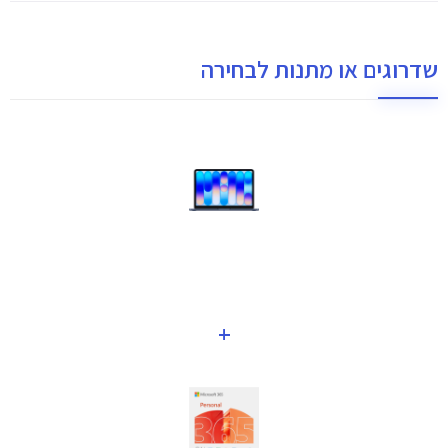
שדרוגים או מתנות לבחירה
+