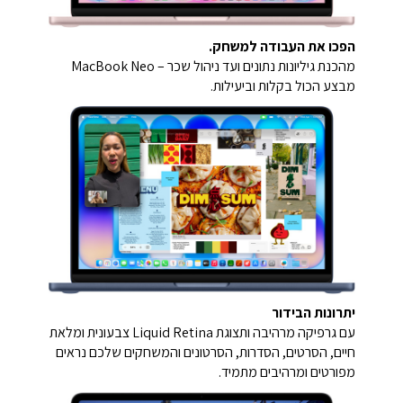
הפכו את העבודה למשחק.
מהכנת גיליונות נתונים ועד ניהול שכר – MacBook Neo
מבצע הכול בקלות וביעילות.
יתרונות הבידור
עם גרפיקה מרהיבה ותצוגת Liquid Retina צבעונית ומלאת
חיים, הסרטים, הסדרות, הסרטונים והמשחקים שלכם נראים
מפורטים ומרהיבים מתמיד.