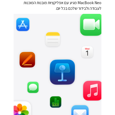
‏MacBook Neo מגיע עם אפליקציות מובנות המוכנות
לעבודה ולבידור שלכם בכל יום.