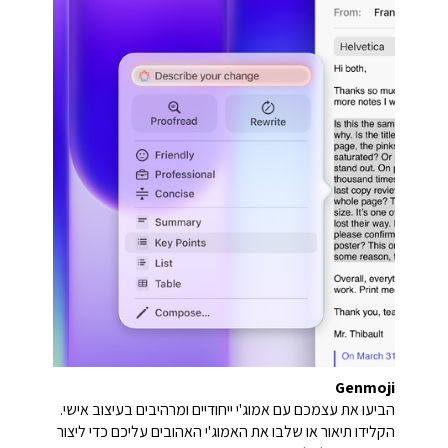
Genmoji
הביעו את עצמכם עם אמוג'י ייחודיים ומרהיבים בעיצוב אישי.
הקלידו תיאור או שלבו את האמוג'י האהובים עליכם כדי ליצור