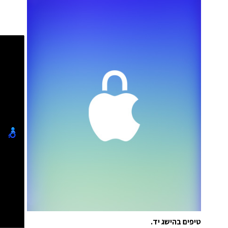
טיפים בהישג יד.