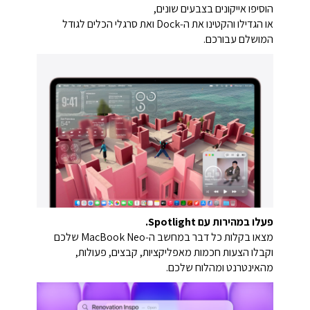
הוסיפו אייקונים בצבעים שונים,
או הגדילו והקטינו את ה‑Dock ואת סרגלי הכלים לגודל
המושלם עבורכם.
פעלו במהירות עם Spotlight.
מצאו בקלות כל דבר במחשב ה‑MacBook Neo שלכם
וקבלו הצעות חכמות מאפליקציות, קבצים, פעולות,
מהאינטרנט ומהלוח שלכם.