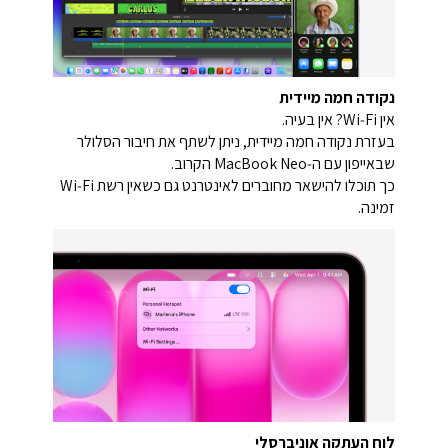
נקודה חמה מיידית
אין Wi‑Fi? אין בעיה.
בעזרת נקודה חמה מיידית, ניתן לשתף את חיבור הסלולר
שבאייפון עם ה‑MacBook Neo הקרוב.
כך תוכלו להישאר מחוברים לאינטרנט גם כשאין רשת Wi‑Fi
זמינה.
לוח העתקה אוניברסלי