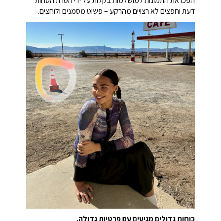
הפכו את התמונות למושלמות בקלות על ידי הסרת הסחות
דעת וחפצים לא רצויים מהרקע – פשוט מסמנים ולוחצים.
כוחות גדולים מגיעים עם פרטיות גדולה.