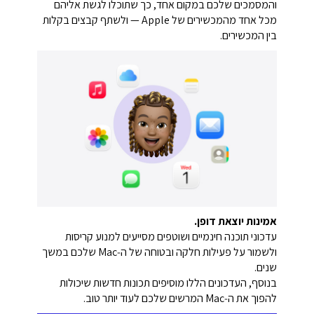
והמסמכים שלכם במקום אחד, כך שתוכלו לגשת אליהם
מכל אחד מהמכשירים של Apple — ולשתף קבצים בקלות
בין המכשירים.
אמינות יוצאת דופן.
עדכוני תוכנה חינמיים ושוטפים מסייעים למנוע קריסות
ולשמור על פעילות חלקה ובטוחה של ה‑Mac שלכם במשך
שנים.
בנוסף, העדכונים הללו מוסיפים תכונות חדשות שיכולות
להפוך את ה‑Mac המרשים שלכם לעוד יותר טוב.