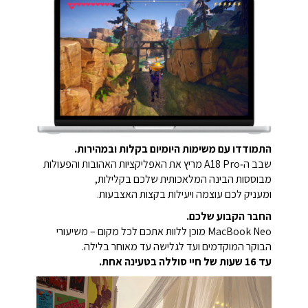
התמודדו עם משימות היומיום בקלות ובמהירות.
שבב ה‑A18 Pro מריץ את האפליקציות האהובות והפעולות
מבוססות הבינה המלאכותית שלכם בקלילות,
ומעניק לכם עוצמה ויעילות בקצות האצבעות.
החבר הקבוע שלכם.
MacBook Neo מוכן ללוות אתכם לכל מקום – משיעורי
הבוקר המוקדמים ועד לגלישה עד מאוחר בלילה.
עד 16 שעות של חיי סוללה בטעינה אחת.