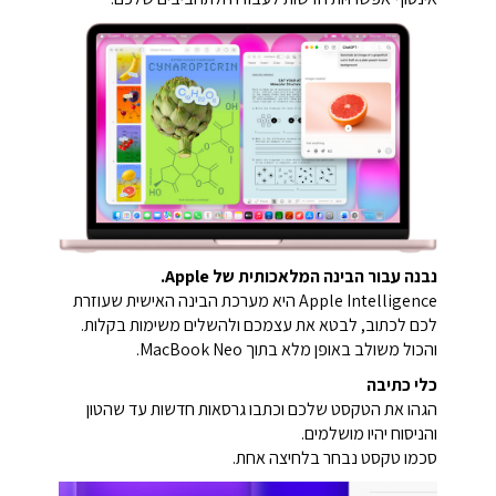
נבנה עבור הבינה המלאכותית של Apple.
Apple Intelligence היא מערכת הבינה האישית שעוזרת
לכם לכתוב, לבטא את עצמכם ולהשלים משימות בקלות.
והכול משולב באופן מלא בתוך MacBook Neo.
כלי כתיבה
הגהו את הטקסט שלכם וכתבו גרסאות חדשות עד שהטון
והניסוח יהיו מושלמים.
סכמו טקסט נבחר בלחיצה אחת.