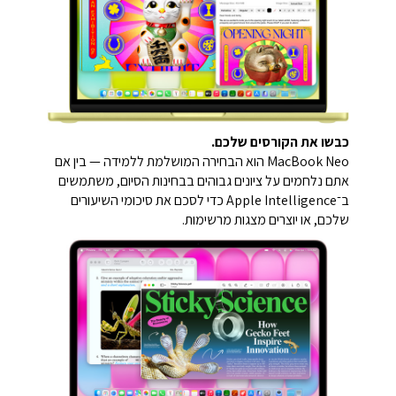
כבשו את הקורסים שלכם.
MacBook Neo הוא הבחירה המושלמת ללמידה — בין אם
אתם נלחמים על ציונים גבוהים בבחינות הסיום, משתמשים
ב־Apple Intelligence כדי לסכם את סיכומי השיעורים
שלכם, או יוצרים מצגות מרשימות.