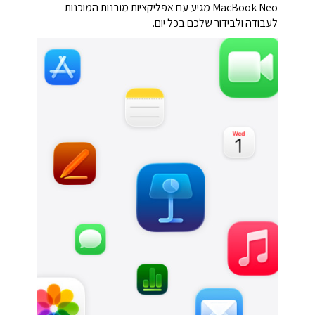
‏MacBook Neo מגיע עם אפליקציות מובנות המוכנות
לעבודה ולבידור שלכם בכל יום.