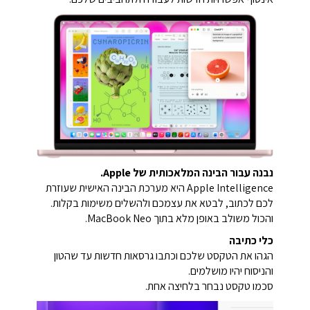
נבנה עבור הבינה המלאכותית של Apple.
Apple Intelligence היא מערכת הבינה האישית שעוזרת
לכם לכתוב, לבטא את עצמכם ולהשלים משימות בקלות.
והכול משולב באופן מלא בתוך MacBook Neo.
כלי כתיבה
הגהו את הטקסט שלכם וכתבו גרסאות חדשות עד שהטון
והניסוח יהיו מושלמים.
סכמו טקסט נבחר בלחיצה אחת.