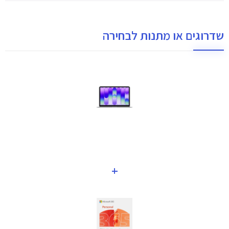
שדרוגים או מתנות לבחירה
+