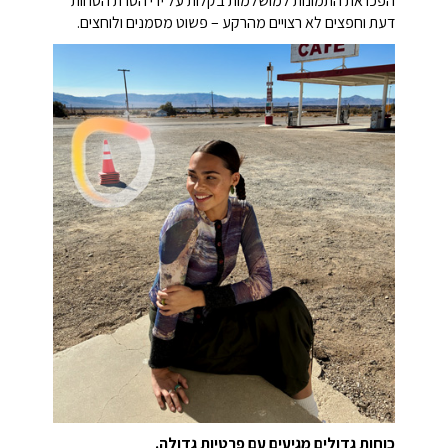
הפכו את התמונות למושלמות בקלות על ידי הסרת הסחות
דעת וחפצים לא רצויים מהרקע – פשוט מסמנים ולוחצים.
כוחות גדולים מגיעים עם פרטיות גדולה.