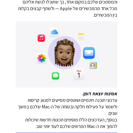
והמסמכים שלכם במקום אחד, כך שתוכלו לגשת אליהם
מכל אחד מהמכשירים של Apple — ולשתף קבצים בקלות
בין המכשירים.
אמינות יוצאת דופן.
עדכוני תוכנה חינמיים ושוטפים מסייעים למנוע קריסות
ולשמור על פעילות חלקה ובטוחה של ה‑Mac שלכם במשך
שנים.
בנוסף, העדכונים הללו מוסיפים תכונות חדשות שיכולות
להפוך את ה‑Mac המרשים שלכם לעוד יותר טוב.