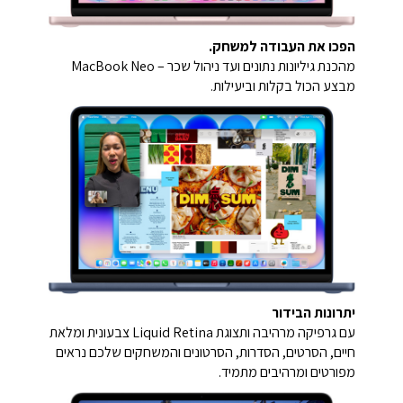
הפכו את העבודה למשחק.
מהכנת גיליונות נתונים ועד ניהול שכר – MacBook Neo
מבצע הכול בקלות וביעילות.
יתרונות הבידור
עם גרפיקה מרהיבה ותצוגת Liquid Retina צבעונית ומלאת
חיים, הסרטים, הסדרות, הסרטונים והמשחקים שלכם נראים
מפורטים ומרהיבים מתמיד.