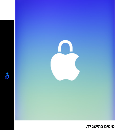
טיפים בהישג יד.