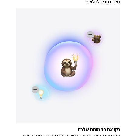
משהו חדש לחלוטין.
נקו את התמונות שלכם