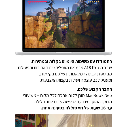
התמודדו עם משימות היומיום בקלות ובמהירות.
שבב ה‑A18 Pro מריץ את האפליקציות האהובות והפעולות
מבוססות הבינה המלאכותית שלכם בקלילות,
ומעניק לכם עוצמה ויעילות בקצות האצבעות.
החבר הקבוע שלכם.
MacBook Neo מוכן ללוות אתכם לכל מקום – משיעורי
הבוקר המוקדמים ועד לגלישה עד מאוחר בלילה.
עד 16 שעות של חיי סוללה בטעינה אחת.