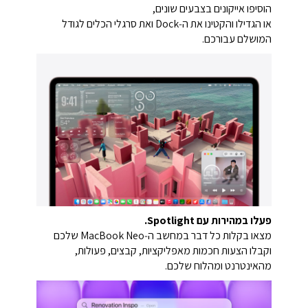
הוסיפו אייקונים בצבעים שונים,
או הגדילו והקטינו את ה‑Dock ואת סרגלי הכלים לגודל
המושלם עבורכם.
פעלו במהירות עם Spotlight.
מצאו בקלות כל דבר במחשב ה‑MacBook Neo שלכם
וקבלו הצעות חכמות מאפליקציות, קבצים, פעולות,
מהאינטרנט ומהלוח שלכם.