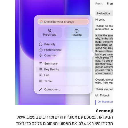
Genmoji
הביעו את עצמכם עם אמוג'י ייחודיים ומרהיבים בעיצוב אישי.
הקלידו תיאור או שלבו את האמוג'י האהובים עליכם כדי ליצור