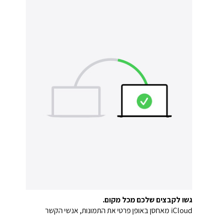
גשו לקבצים שלכם מכל מקום.
‏iCloud מאחסן באופן פרטי את התמונות, אנשי הקשר