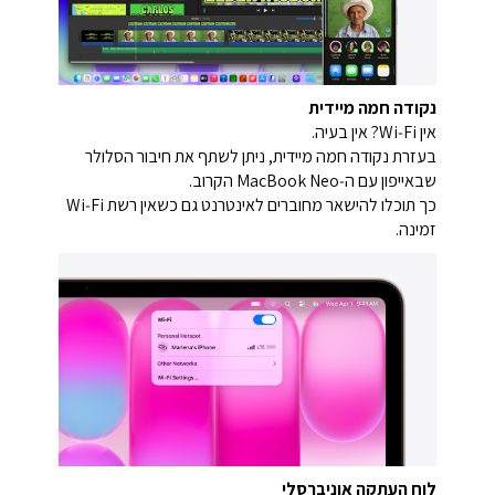
נקודה חמה מיידית
אין Wi‑Fi? אין בעיה.
בעזרת נקודה חמה מיידית, ניתן לשתף את חיבור הסלולר
שבאייפון עם ה‑MacBook Neo הקרוב.
כך תוכלו להישאר מחוברים לאינטרנט גם כשאין רשת Wi‑Fi
זמינה.
לוח העתקה אוניברסלי