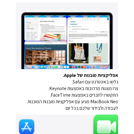
אפליקציות מובנות של Apple.
גלשו באינטרנט עם Safari.
צרו מצגות מרהיבות באמצעות Keynote.
התקשרו לחברים באמצעות FaceTime.
‏MacBook Neo מגיע עם אפליקציות מובנות המוכנות
לעבודה ולבידור שלכם בכל יום.