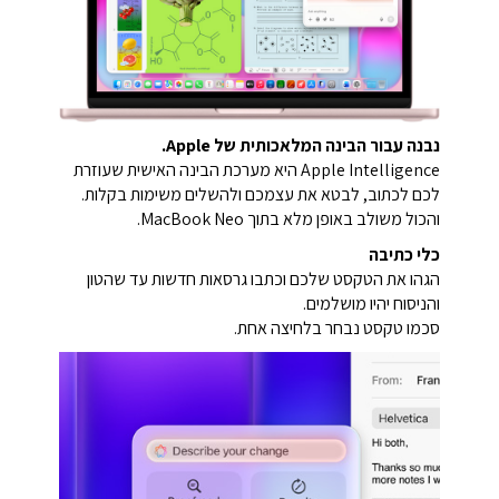
נבנה עבור הבינה המלאכותית של Apple.
Apple Intelligence היא מערכת הבינה האישית שעוזרת
לכם לכתוב, לבטא את עצמכם ולהשלים משימות בקלות.
והכול משולב באופן מלא בתוך MacBook Neo.
כלי כתיבה
הגהו את הטקסט שלכם וכתבו גרסאות חדשות עד שהטון
והניסוח יהיו מושלמים.
סכמו טקסט נבחר בלחיצה אחת.