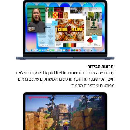
יתרונות הבידור
עם גרפיקה מרהיבה ותצוגת Liquid Retina צבעונית ומלאת
חיים, הסרטים, הסדרות, הסרטונים והמשחקים שלכם נראים
מפורטים ומרהיבים מתמיד.