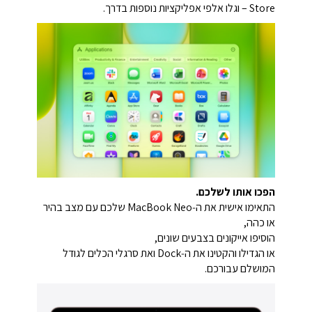
Store – וגלו אלפי אפליקציות נוספות בדרך.
הפכו אותו לשלכם.
התאימו אישית את ה‑MacBook Neo שלכם עם מצב בהיר
או כהה,
הוסיפו אייקונים בצבעים שונים,
או הגדילו והקטינו את ה‑Dock ואת סרגלי הכלים לגודל
המושלם עבורכם.