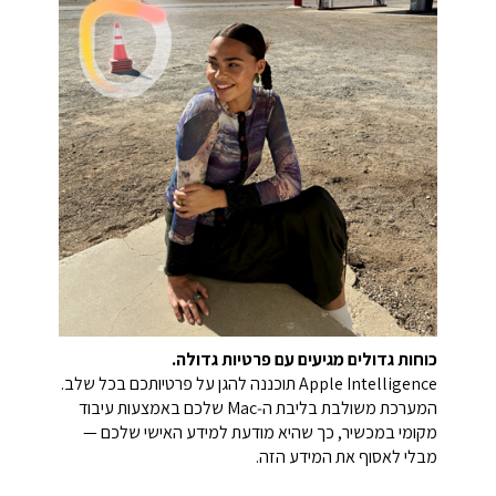
כוחות גדולים מגיעים עם פרטיות גדולה.
Apple Intelligence תוכננה להגן על פרטיותכם בכל שלב.
המערכת משולבת בליבת ה‑Mac שלכם באמצעות עיבוד
מקומי במכשיר, כך שהיא מודעת למידע האישי שלכם —
מבלי לאסוף את המידע הזה.