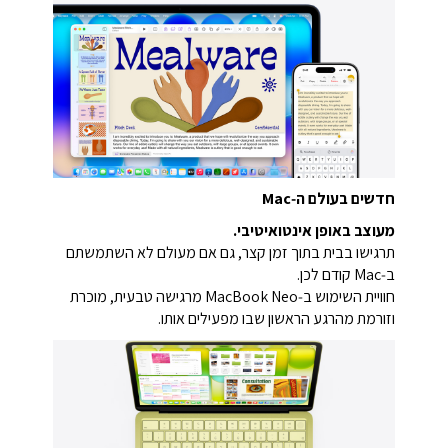
חדשים בעולם ה‑Mac
מעוצב באופן אינטואיטיבי.
תרגישו בבית בתוך זמן קצר, גם אם מעולם לא השתמשתם
ב‑Mac קודם לכן.
חוויית השימוש ב‑MacBook Neo מרגישה טבעית, מוכרת
וזורמת מהרגע הראשון שבו מפעילים אותו.