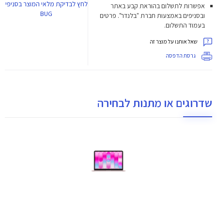
לחץ
לבדיקת מלאי המוצר בסניפי
אפשרות לתשלום בהוראת קבע באתר
BUG
ובסניפים באמצעות חברת "בלנדר". פרטים
בעמוד התשלום.
שאל אותנו על מוצר זה
גרסת הדפסה
שדרוגים או מתנות לבחירה