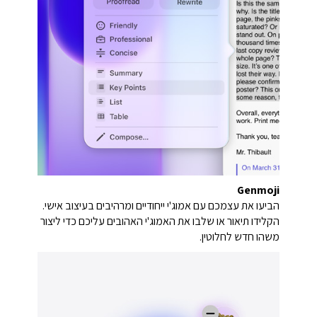
Genmoji
הביעו את עצמכם עם אמוג'י ייחודיים ומרהיבים בעיצוב אישי.
הקלידו תיאור או שלבו את האמוג'י האהובים עליכם כדי ליצור
משהו חדש לחלוטין.