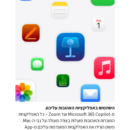
השתמשו באפליקציות האהובות עליכם.
מ‑Microsoft 365 Copilot ועד Zoom – כל האפליקציות
המוכרות והאהובות פועלות בצורה מעולה על גבי ה‑Mac.
פשוט הורידו את האפליקציות המועדפות עליכם מ‑App