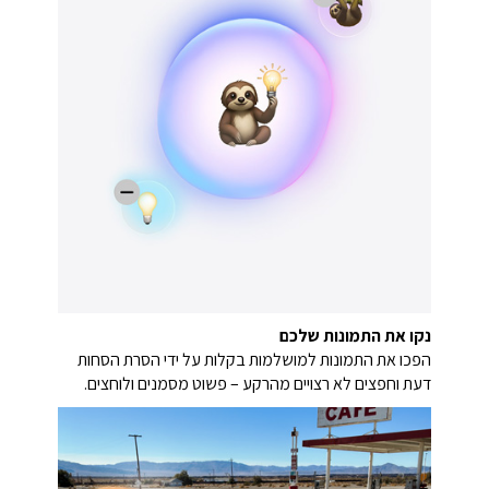
נקו את התמונות שלכם
הפכו את התמונות למושלמות בקלות על ידי הסרת הסחות
דעת וחפצים לא רצויים מהרקע – פשוט מסמנים ולוחצים.