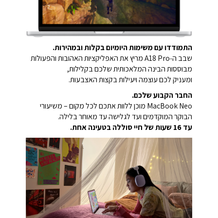
התמודדו עם משימות היומיום בקלות ובמהירות.
שבב ה‑A18 Pro מריץ את האפליקציות האהובות והפעולות
מבוססות הבינה המלאכותית שלכם בקלילות,
ומעניק לכם עוצמה ויעילות בקצות האצבעות.
החבר הקבוע שלכם.
MacBook Neo מוכן ללוות אתכם לכל מקום – משיעורי
הבוקר המוקדמים ועד לגלישה עד מאוחר בלילה.
עד 16 שעות של חיי סוללה בטעינה אחת.