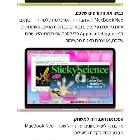
כבשו את הקורסים שלכם.
MacBook Neo הוא הבחירה המושלמת ללמידה — בין אם
אתם נלחמים על ציונים גבוהים בבחינות הסיום, משתמשים
ב־Apple Intelligence כדי לסכם את סיכומי השיעורים
שלכם, או יוצרים מצגות מרשימות.
הפכו את העבודה למשחק.
מהכנת גיליונות נתונים ועד ניהול שכר – MacBook Neo
מבצע הכול בקלות וביעילות.