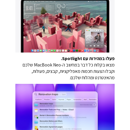
פעלו במהירות עם Spotlight.
מצאו בקלות כל דבר במחשב ה‑MacBook Neo שלכם
וקבלו הצעות חכמות מאפליקציות, קבצים, פעולות,
מהאינטרנט ומהלוח שלכם.