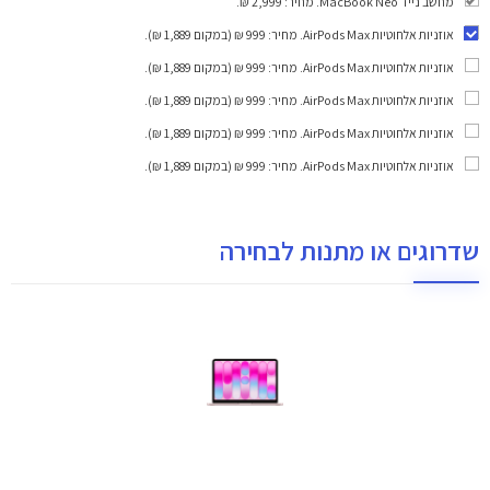
מחשב נייד MacBook Neo. מחיר: 2,999 ₪.
אוזניות אלחוטיות AirPods Max
. מחיר: 999 ₪ (במקום 1,889 ₪).
אוזניות אלחוטיות AirPods Max
. מחיר: 999 ₪ (במקום 1,889 ₪).
אוזניות אלחוטיות AirPods Max
. מחיר: 999 ₪ (במקום 1,889 ₪).
אוזניות אלחוטיות AirPods Max
. מחיר: 999 ₪ (במקום 1,889 ₪).
אוזניות אלחוטיות AirPods Max
. מחיר: 999 ₪ (במקום 1,889 ₪).
שדרוגים או מתנות לבחירה