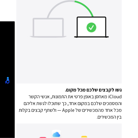
גשו לקבצים שלכם מכל מקום.
‏iCloud מאחסן באופן פרטי את התמונות, אנשי הקשר
והמסמכים שלכם במקום אחד, כך שתוכלו לגשת אליהם
מכל אחד מהמכשירים של Apple — ולשתף קבצים בקלות
בין המכשירים.