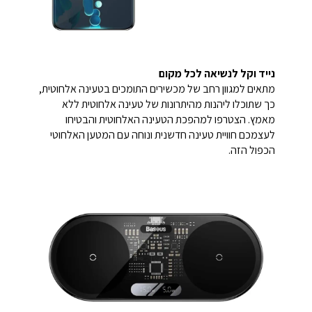
נייד וקל לנשיאה לכל מקום
מתאים למגוון רחב של מכשירים התומכים בטעינה אלחוטית,
כך שתוכלו ליהנות מהיתרונות של טעינה אלחוטית ללא
מאמץ. הצטרפו למהפכת הטעינה האלחוטית והבטיחו
לעצמכם חוויית טעינה חדשנית ונוחה עם המטען האלחוטי
הכפול הזה.