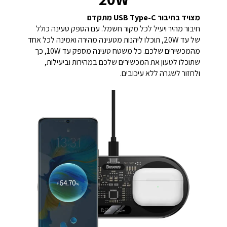
מצויד בחיבור USB Type-C מתקדם
חיבור מהיר ויעיל לכל מקור חשמל. עם הספק טעינה כולל
של עד 20W, תוכלו ליהנות מטעינה מהירה ואמינה לכל אחד
מהמכשירים שלכם. כל משטח טעינה מספק עד 10W, כך
שתוכלו לטעון את המכשירים שלכם במהירות וביעילות,
ולחזור לשגרה ללא עיכובים.