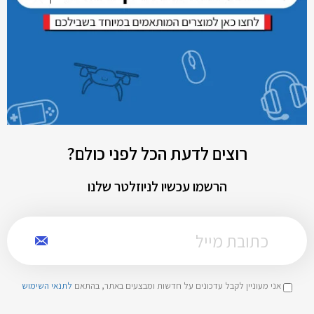
רוצים לדעת הכל לפני כולם?
הרשמו עכשיו לניוזלטר שלנו
אני מעוניין לקבל עדכונים על חדשות ומבצעים באתר, בהתאם
לתנאי השימוש