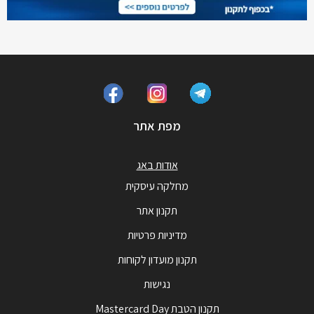
מפת אתר
אודות באג
מחלקה עיסקית
תקנון אתר
מדיניות פרטיות
תקנון מועדון לקוחות
נגישות
תקנון הטבת Mastercard Day