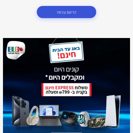
הרשם עכשיו