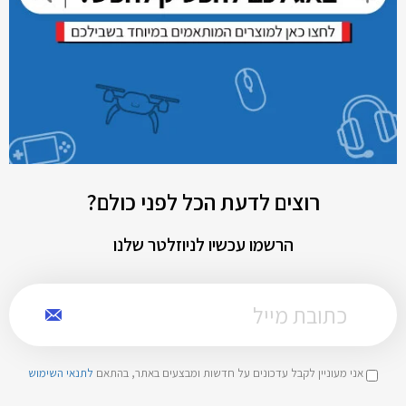
רוצים לדעת הכל לפני כולם?
הרשמו עכשיו לניוזלטר שלנו
אני מעוניין לקבל עדכונים על חדשות ומבצעים באתר, בהתאם
לתנאי השימוש