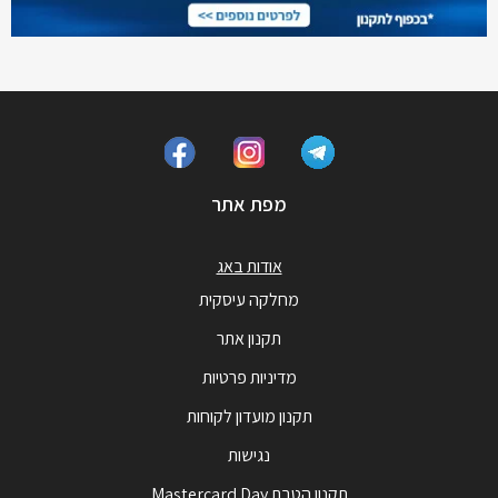
מפת אתר
אודות באג
מחלקה עיסקית
תקנון אתר
מדיניות פרטיות
תקנון מועדון לקוחות
נגישות
תקנון הטבת Mastercard Day