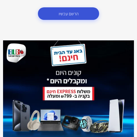
הרשם עכשיו