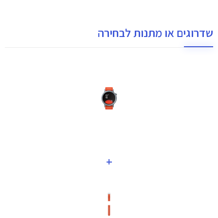
שדרוגים או מתנות לבחירה
+