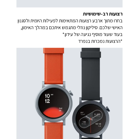
רצועות רב-שימושיות
בחרו מתוך ארבע רצועות המתאימות לפעילות היומית ולסגנון
האישי שלכם. סיליקון נוזלי מתגמש איתכם במהלך האימון,
בעוד שעור מוסיף נגיעה של עידון.*
*הרצועות נמכרות בנפרד