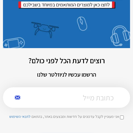
רוצים לדעת הכל לפני כולם?
הרשמו עכשיו לניוזלטר שלנו
אני מעוניין לקבל עדכונים על חדשות ומבצעים באתר, בהתאם
לתנאי השימוש