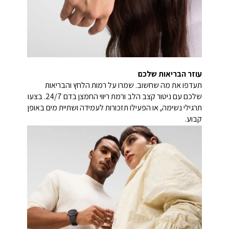
עוזר הבריאות שלכם
תעדפו את מה שחשוב. שמרו על רמות הלחץ והבריאות
שלכם עם ניטור קצב הלב ורמת ריווי החמצן בדם 24/7. בצעו
תרגילי נשימה, או הפעילו תזכורות לעמידה ושתיית מים באופן
קבוע.