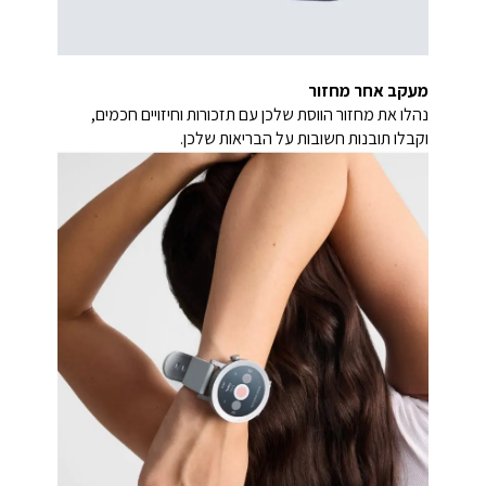
מעקב אחר מחזור
נהלו את מחזור הווסת שלכן עם תזכורות וחיזויים חכמים,
וקבלו תובנות חשובות על הבריאות שלכן.