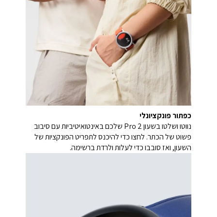
כפתור פונקציונלי
נווטו ושלטו בשעון Pro 2 שלכם באינטואיטיביות עם סיבוב
פשוט של הכתר. לחצו כדי להיכנס לתפריט הפונקציות של
השעון, ואז סובבו כדי לעלות ולרדת ברשימה.