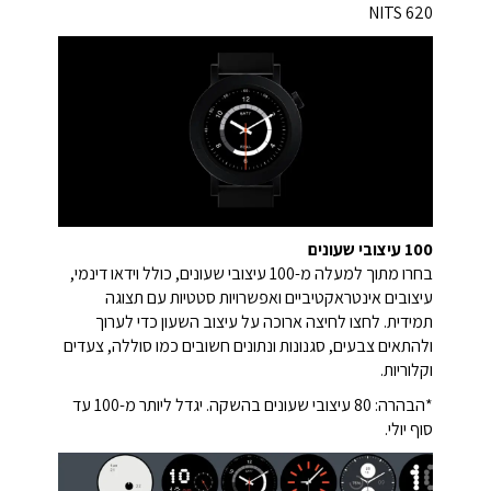
620 NITS
100 עיצובי שעונים
בחרו מתוך למעלה מ-100 עיצובי שעונים, כולל וידאו דינמי,
עיצובים אינטראקטיביים ואפשרויות סטטיות עם תצוגה
תמידית. לחצו לחיצה ארוכה על עיצוב השעון כדי לערוך
ולהתאים צבעים, סגנונות ונתונים חשובים כמו סוללה, צעדים
וקלוריות.
*הבהרה: 80 עיצובי שעונים בהשקה. יגדל ליותר מ-100 עד
סוף יולי.