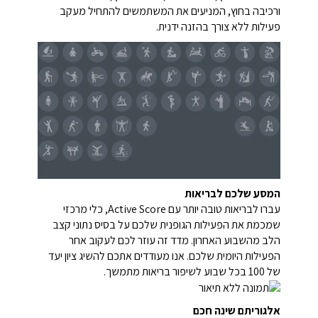
ורכיבה בחוץ, המניעים את המשתמשים להתחיל מעקב
פעילות ללא צורך בהזנה ידנית.
המסע שלכם לבריאות
עברו לבריאות טובה יותר עם Active Score, כלי מרכזי
שמכמת את הפעילות הגופנית שלכם על בסיס נתוני קצב
הלב מהשבוע האחרון. מדד זה עוזר לכם לעקוב אחר
הפעילות היומית שלכם. אנו מעודדים אתכם להשיג ציון יעד
של 100 בכל שבוע לשיפור בריאות מתמשך.
אלגוריתם שינה חכם