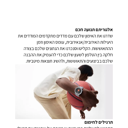
אלגוריתם תנועה חכם
שדרגו את האימון שלכם עם מדדים מתקדמים המודדים את
היעילות האירובית/אנאירובית, עומס האימון וזמן
ההתאוששות. הקליטו וסנכרנו את הנתונים שלכם בצורה
חלקה בין הטלפון לשעון שלכם כדי להעמיק את ההבנה
שלכם בביצועים והתאוששות, ולהשיג תוצאות מיטביות.
תרגילים לחימום