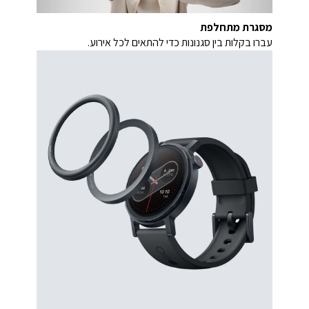
מסגרת מתחלפת
עברו בקלות בין סגנונות כדי להתאים לכל אירוע.