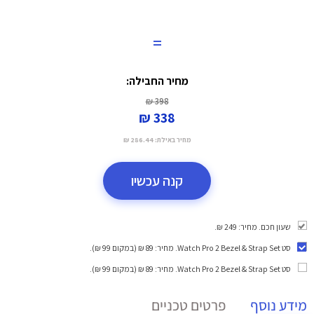
=
מחיר החבילה:
398 ₪
338 ₪
מחיר באילת:
286.44 ₪
קנה עכשיו
שעון חכם. מחיר: 249 ₪.
סט Watch Pro 2 Bezel & Strap Set
. מחיר: 89 ₪ (במקום 99 ₪).
סט Watch Pro 2 Bezel & Strap Set
. מחיר: 89 ₪ (במקום 99 ₪).
מידע נוסף
פרטים טכניים