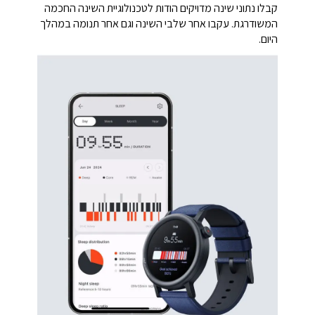
קבלו נתוני שינה מדויקים הודות לטכנולוגיית השינה החכמה
המשודרגת. עקבו אחר שלבי השינה וגם אחר תנומה במהלך
היום.