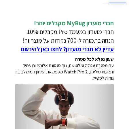
חברי מועדון MyBug
מקבלים יותר!
חברי מועדון במעמד Pro מקבלים 10%
הנחה בתמורה ל-700 נקודות על מוצר זה!
עדיין לא חברי מועדון? לחצו כאן להירשם
שעון נפלא לכל מטרה
עם מסגרת עגולה ומלוטשת, גוף סגסוגת אלומיניום עמיד
ורצועות סיליקון, Watch Pro 2 מספק את האיזון המושלם בין
נוחות לסטייל.