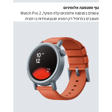
גוף מסגסוגת אלומיניום
עטופים בסגסוגת אלומיניום קלת משקל, Watch Pro 2
מעוצבים בפרופיל דק המציע סגנון ועמידות בו זמנית.