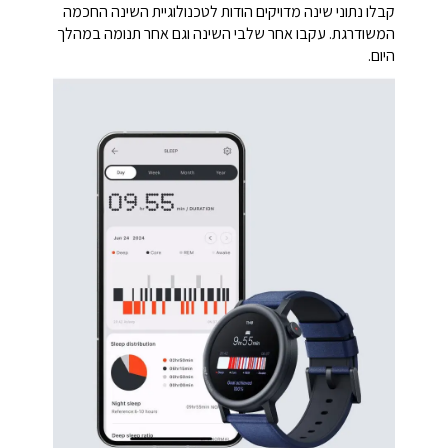
קבלו נתוני שינה מדויקים הודות לטכנולוגיית השינה החכמה
המשודרגת. עקבו אחר שלבי השינה וגם אחר תנומה במהלך
היום.