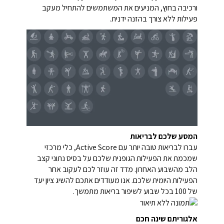
ורכיבה בחוץ, המניעים את המשתמשים להתחיל מעקב
פעילות ללא צורך בהזנה ידנית.
המסע שלכם לבריאות
עברו לבריאות טובה יותר עם Active Score, כלי מרכזי
שמכמת את הפעילות הגופנית שלכם על בסיס נתוני קצב
הלב מהשבוע האחרון. מדד זה עוזר לכם לעקוב אחר
הפעילות היומית שלכם. אנו מעודדים אתכם להשיג ציון יעד
של 100 בכל שבוע לשיפור בריאות מתמשך.
אלגוריתם שינה חכם