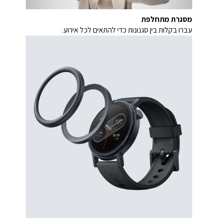
מסגרת מתחלפת
עברו בקלות בין סגנונות כדי להתאים לכל אירוע.