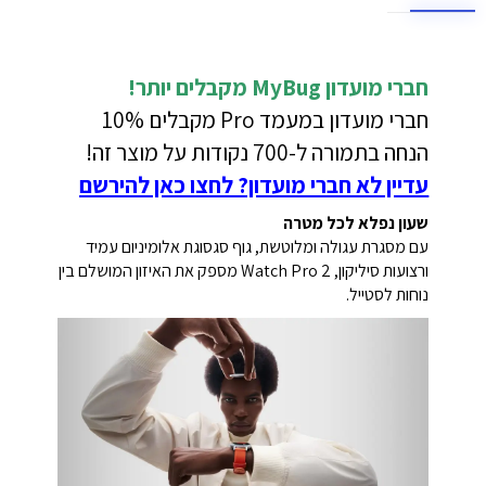
חברי מועדון MyBug
מקבלים יותר!
חברי מועדון במעמד Pro מקבלים 10%
הנחה בתמורה ל-700 נקודות על מוצר זה!
עדיין לא חברי מועדון? לחצו כאן להירשם
שעון נפלא לכל מטרה
עם מסגרת עגולה ומלוטשת, גוף סגסוגת אלומיניום עמיד
ורצועות סיליקון, Watch Pro 2 מספק את האיזון המושלם בין
נוחות לסטייל.