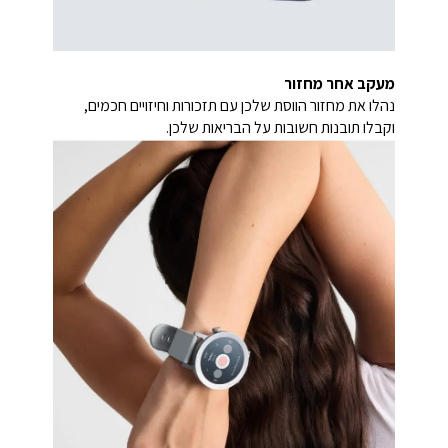
מעקב אחר מחזור
נהלו את מחזור הווסת שלכן עם תזכורות וחיזויים חכמים,
וקבלו תובנות חשובות על הבריאות שלכן.