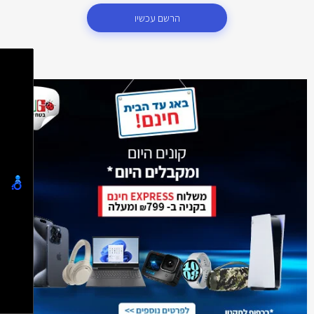
הרשם עכשיו