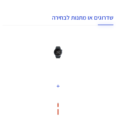
שדרוגים או מתנות לבחירה
+