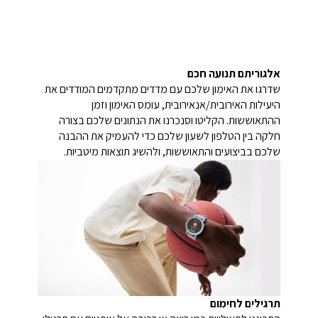
אלגוריתם תנועה חכם
שדרגו את האימון שלכם עם מדדים מתקדמים המודדים את
היעילות האירובית/אנאירובית, עומס האימון וזמן
ההתאוששות. הקליטו וסנכרנו את הנתונים שלכם בצורה
חלקה בין הטלפון לשעון שלכם כדי להעמיק את ההבנה
שלכם בביצועים והתאוששות, ולהשיג תוצאות מיטביות.
תרגילים לחימום