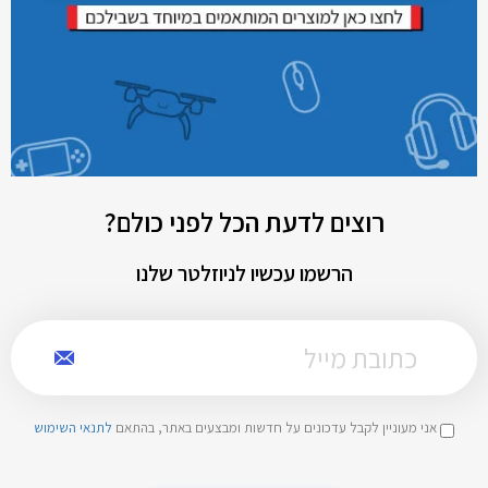
רוצים לדעת הכל לפני כולם?
הרשמו עכשיו לניוזלטר שלנו
אני מעוניין לקבל עדכונים על חדשות ומבצעים באתר, בהתאם
לתנאי השימוש