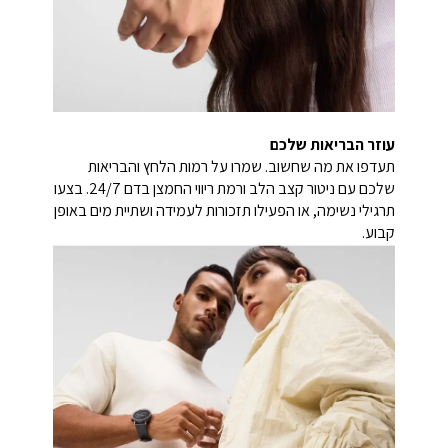
עוזר הבריאות שלכם
תעדפו את מה שחשוב. שמרו על רמות הלחץ והבריאות
שלכם עם ניטור קצב הלב ורמת ריווי החמצן בדם 24/7. בצעו
תרגילי נשימה, או הפעילו תזכורות לעמידה ושתיית מים באופן
קבוע.