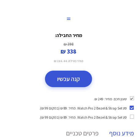
=
מחיר החבילה:
398 ₪
338 ₪
מחיר באילת:
286.44 ₪
קנה עכשיו
שעון חכם. מחיר: 249 ₪.
סט Watch Pro 2 Bezel & Strap Set
. מחיר: 89 ₪ (במקום 99 ₪).
סט Watch Pro 2 Bezel & Strap Set
. מחיר: 89 ₪ (במקום 99 ₪).
מידע נוסף
פרטים טכניים