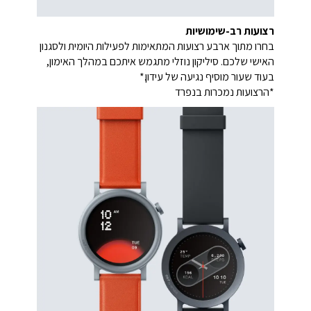
רצועות רב-שימושיות
בחרו מתוך ארבע רצועות המתאימות לפעילות היומית ולסגנון
האישי שלכם. סיליקון נוזלי מתגמש איתכם במהלך האימון,
בעוד שעור מוסיף נגיעה של עידון.*
*הרצועות נמכרות בנפרד