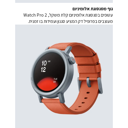
גוף מסגסוגת אלומיניום
עטופים בסגסוגת אלומיניום קלת משקל, Watch Pro 2
מעוצבים בפרופיל דק המציע סגנון ועמידות בו זמנית.