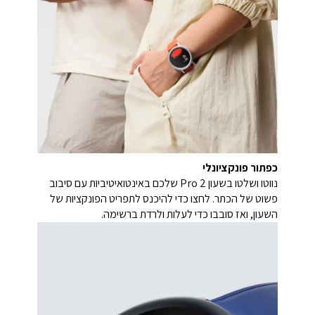
כפתור פונקציונלי
נווטו ושלטו בשעון Pro 2 שלכם באינטואיטיביות עם סיבוב
פשוט של הכתר. לחצו כדי להיכנס לתפריט הפונקציות של
השעון, ואז סובבו כדי לעלות ולרדת ברשימה.