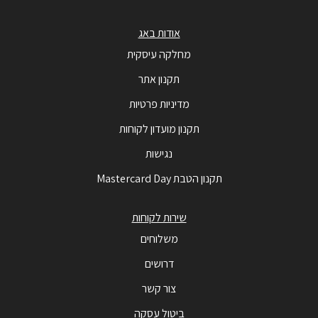
אודות באג
מחלקה עיסקית
תקנון אתר
מדיניות פרטיות
תקנון מועדון לקוחות
נגישות
תקנון הטבת Mastercard Day
שירות לקוחות
משלוחים
דרושים
צור קשר
ביטול עסקה