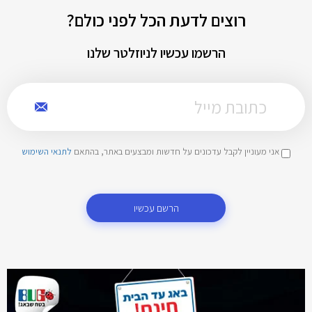
רוצים לדעת הכל לפני כולם?
הרשמו עכשיו לניוזלטר שלנו
אני מעוניין לקבל עדכונים על חדשות ומבצעים באתר, בהתאם
לתנאי השימוש
הרשם עכשיו