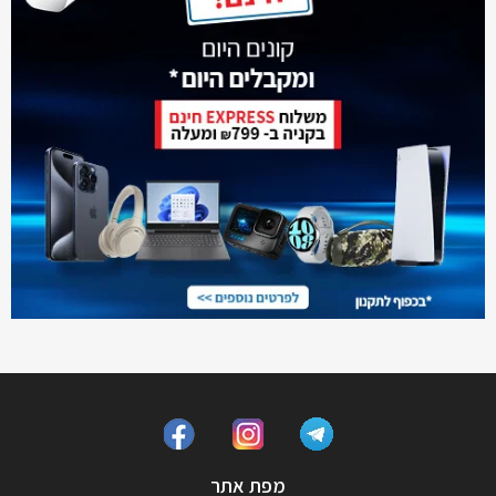
מפת אתר