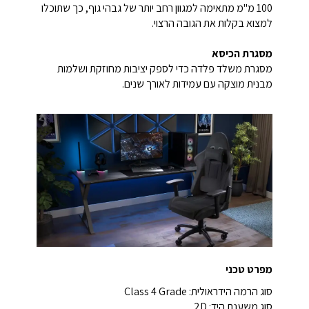
100 מ"מ מתאימה למגוון רחב יותר של גבהי גוף, כך שתוכלו
למצוא בקלות את הגובה הרצוי.
מסגרת הכיסא
מסגרת משלד פלדה כדי לספק יציבות מחוזקת ושלמות
מבנית מוצקה עם עמידות לאורך שנים.
מפרט טכני
סוג הרמה הידראולית: Class 4 Grade
סוג משענת היד: 2D