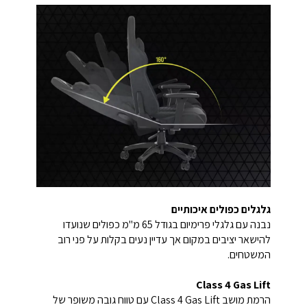
גלגלים כפולים איכותיים
נבנה עם גלגלי פרימיום בגודל 65 מ"מ כפולים שנועדו
להישאר יציבים במקום אך עדיין נעים בקלות על פני רוב
המשטחים.
Class 4 Gas Lift
הרמת מושב Class 4 Gas Lift עם טווח גובה משופר של