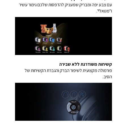
עם צבע יפה ומבריק שמעניק להדפסות שלכם גימור עשיר
ו"מטאלי".
קשיחות משודרגת ללא שבירה
פורמולה מקצועית לשיפור הברק והגברת הקשיחות של
הסיב.