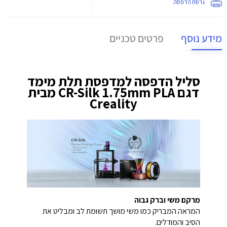
גרסת הדפסה
מידע נוסף
פרטים טכניים
סליל הדפסה למדפסת תלת מימד
דגם CR-Silk 1.75mm PLA מבית
Creality
מרקם משי וברק גבוה
המראה המבריק כמו משי מושך תשומת לב ומבליט את
הסיב והמודלים.