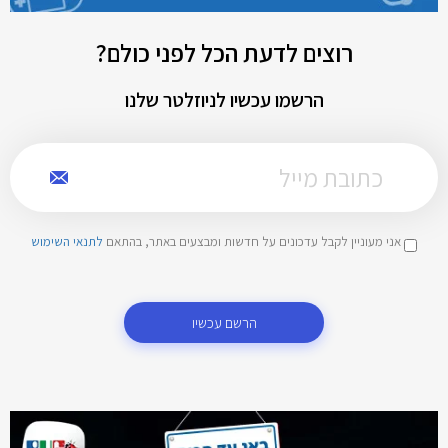
רוצים לדעת הכל לפני כולם?
הרשמו עכשיו לניוזלטר שלנו
אני מעוניין לקבל עדכונים על חדשות ומבצעים באתר, בהתאם
לתנאי השימוש
הרשם עכשיו