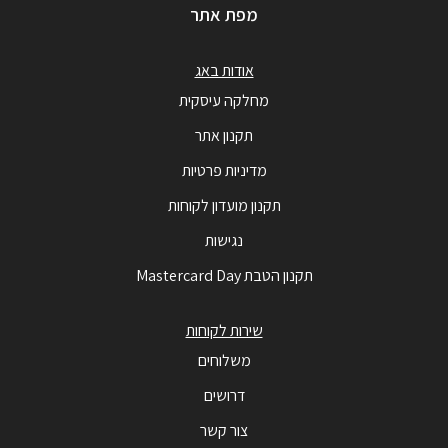
מפת אתר
אודות באג
מחלקה עיסקית
תקנון אתר
מדיניות פרטיות
תקנון מועדון לקוחות
נגישות
תקנון הטבת Mastercard Day
שירות לקוחות
משלוחים
דרושים
צור קשר