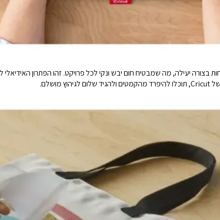
 בצורה יעילה, מה שמבטיח חום יבש ונקי לכל פרויקט. זהו הפתרון האידיאלי
מושלם.