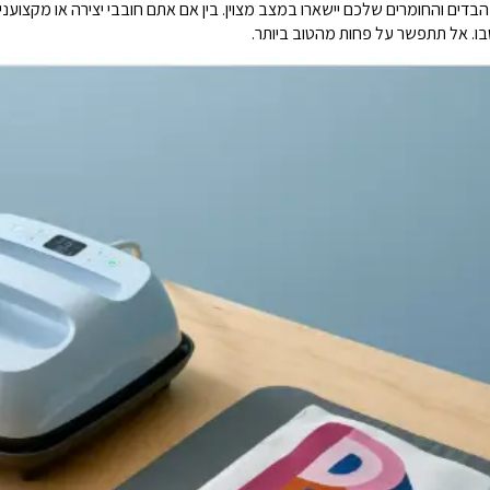
בו. אל תתפשר על פחות מהטוב ביותר.