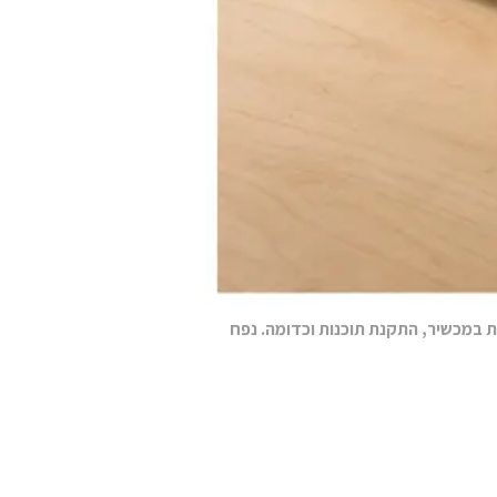
 במכשיר, התקנת תוכנות וכדומה. נפח