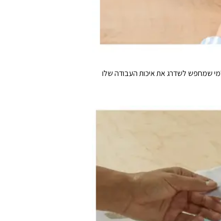
 למי שמחפש לשדרג את איכות העבודה שלו