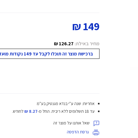
149 ₪
מחיר באילת:
126.27 ₪
ברכישת מוצר זה תוכלו לקבל עד 149 נקודות מועדון!
אחריות: שנה ע"י בנדא מגנטיק בע"מ
עד 18 תשלומים ללא ריבית.
החל מ-
8.27 ₪
לחודש.
שאל אותנו על מוצר זה
גרסת הדפסה