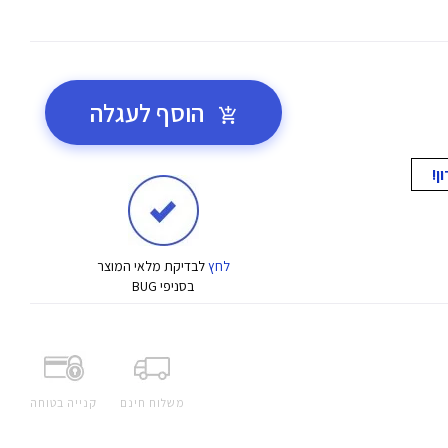
הוסף לעגלה
לחץ
לבדיקת מלאי המוצר
בסניפי BUG
משלוח חינם
קנייה בטוחה