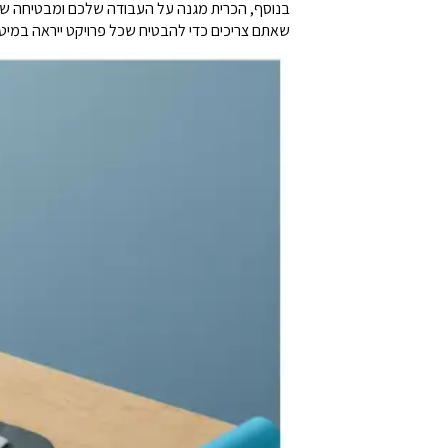
שאתם צריכים כדי להבטיח שכל פרויקט ייראה במיט