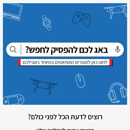
רוצים לדעת הכל לפני כולם?