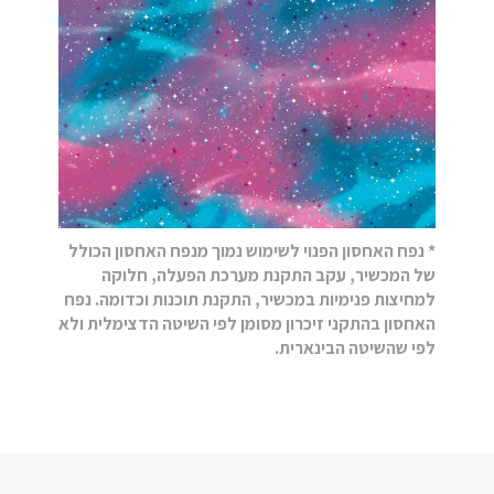
* נפח האחסון הפנוי לשימוש נמוך מנפח האחסון הכולל
של המכשיר, עקב התקנת מערכת הפעלה, חלוקה
למחיצות פנימיות במכשיר, התקנת תוכנות וכדומה. נפח
האחסון בהתקני זיכרון מסומן לפי השיטה הדצימלית ולא
לפי שהשיטה הבינארית.