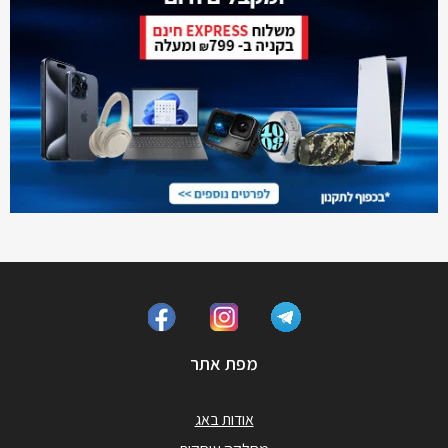
מפת אתר
אודות באג