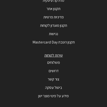
מחלקה עיסקית
תקנון אתר
מדיניות פרטיות
תקנון מועדון לקוחות
נגישות
תקנון הטבת Mastercard Day
שירות לקוחות
משלוחים
דרושים
צור קשר
ביטול עסקה
מידע על פינוי מוצר ישן