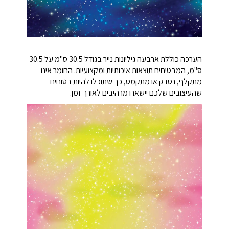
הערכה כוללת ארבעה גיליונות נייר בגודל 30.5 ס"מ על 30.5
ס"מ, המבטיחים תוצאות איכותיות ומקצועיות. החומר אינו
מתקלף, נסדק או מתקמט, כך שתוכלו להיות בטוחים
שהעיצובים שלכם יישארו מרהיבים לאורך זמן.