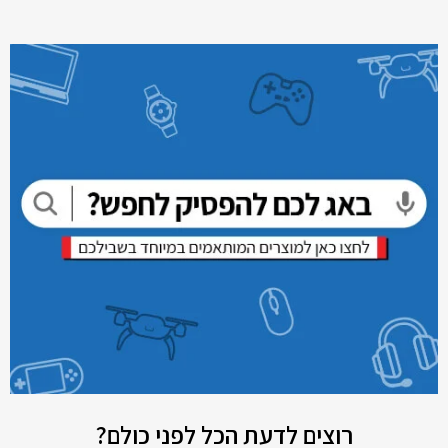
רוצים לדעת הכל לפני כולם?