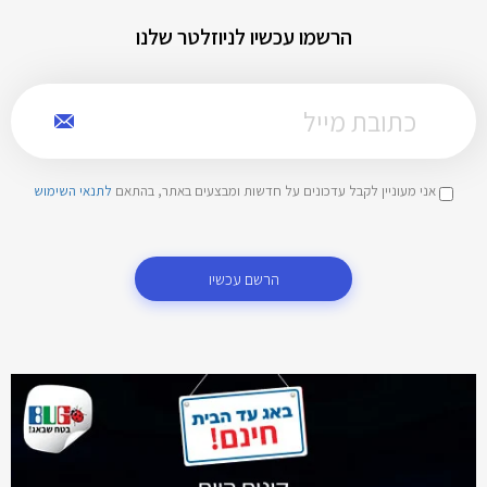
הרשמו עכשיו לניוזלטר שלנו
אני מעוניין לקבל עדכונים על חדשות ומבצעים באתר, בהתאם
לתנאי השימוש
הרשם עכשיו