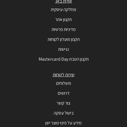
אודות באג
מחלקה עיסקית
תקנון אתר
מדיניות פרטיות
תקנון מועדון לקוחות
נגישות
תקנון הטבת Mastercard Day
שירות לקוחות
משלוחים
דרושים
צור קשר
ביטול עסקה
מידע על פינוי מוצר ישן