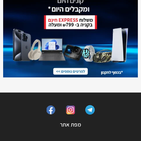
מפת אתר