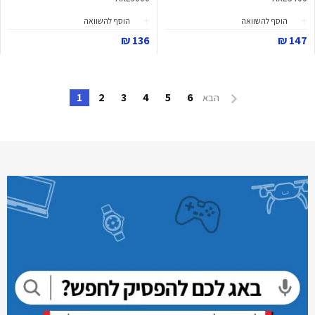
הוסף להשוואה
הוסף להשוואה
136 ₪
147 ₪
1
2
3
4
5
6
הבא