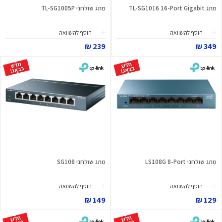
מתג TL-SG1016 16-Port Gigabit
מתג שולחני TL-SG1005P
הוסף להשוואה
הוסף להשוואה
239 ₪
349 ₪
מתג שולחני LS108G 8-Port
מתג שולחני SG108
הוסף להשוואה
הוסף להשוואה
149 ₪
129 ₪