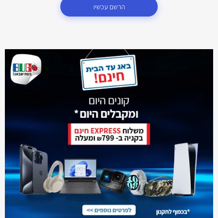
הרשם עכשיו