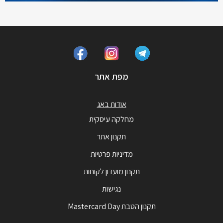
מפת אתר
אודות באג
מחלקה עיסקית
תקנון אתר
מדיניות פרטיות
תקנון מועדון לקוחות
נגישות
תקנון הטבת Mastercard Day