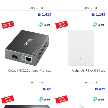
הוסף להשוואה
הוסף להשוואה
1,619 ₪
1,149 ₪
נתב Archer Air R5 AX3000
ממיר מדיה אופטי Omada MC220L
הוסף להשוואה
הוסף להשוואה
69 ₪
479 ₪