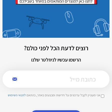
רוצים לדעת הכל לפני כולם?
הרשמו עכשיו לניוזלטר שלנו
אני מעוניין לקבל עדכונים על חדשות ומבצעים באתר, בהתאם
לתנאי השימוש