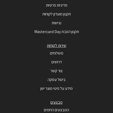
מדיניות פרטיות
תקנון מועדון לקוחות
נגישות
תקנון הטבת Mastercard Day
שירות לקוחות
משלוחים
דרושים
צור קשר
ביטול עסקה
מידע על פינוי מוצר ישן
מבצעים
המבצעים החמים