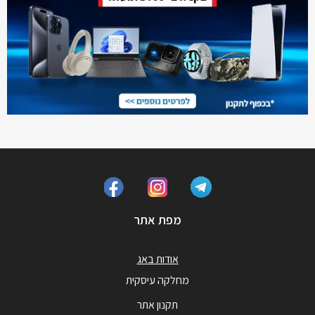
מפת אתר
אודות באג
מחלקה עיסקית
תקנון אתר