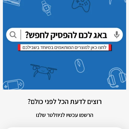
רוצים לדעת הכל לפני כולם?
הרשמו עכשיו לניוזלטר שלנו