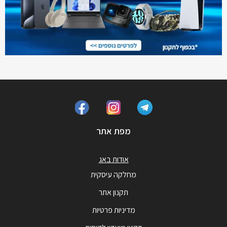
מפת אתר
אודות באג
מחלקה עיסקית
תקנון אתר
מדיניות פרטיות