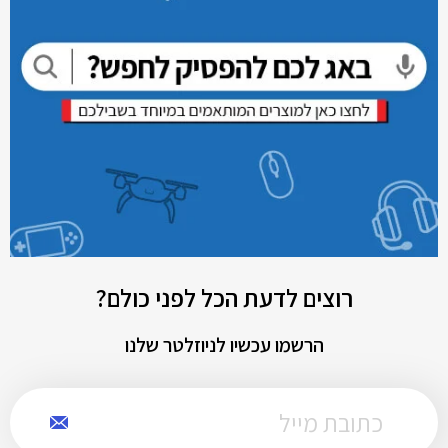
רוצים לדעת הכל לפני כולם?
הרשמו עכשיו לניוזלטר שלנו