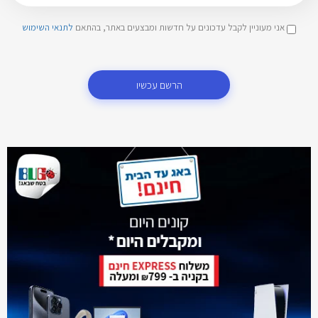
אני מעוניין לקבל עדכונים על חדשות ומבצעים באתר, בהתאם
לתנאי השימוש
הרשם עכשיו