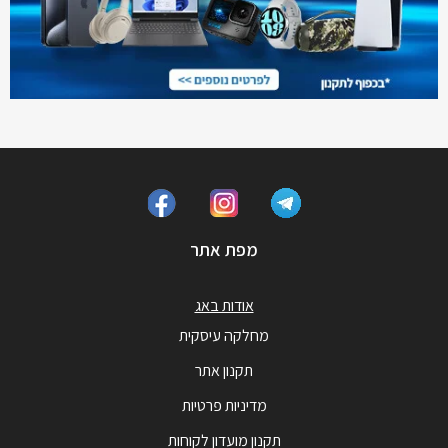
מפת אתר
אודות באג
מחלקה עיסקית
תקנון אתר
מדיניות פרטיות
תקנון מועדון לקוחות