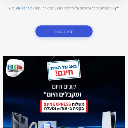
אני מעוניין לקבל עדכונים על חדשות ומבצעים באתר, בהתאם
לתנאי השימוש
הרשם עכשיו