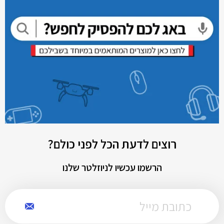
רוצים לדעת הכל לפני כולם?
הרשמו עכשיו לניוזלטר שלנו