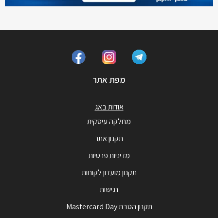
מפת אתר
אודות באג
מחלקה עיסקית
תקנון אתר
מדיניות פרטיות
תקנון מועדון לקוחות
נגישות
תקנון הטבת Mastercard Day