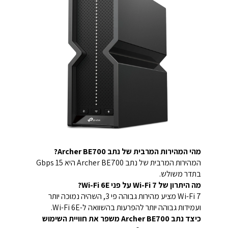
מהי המהירות המרבית של נתב Archer BE700?
המהירות המרבית של נתב Archer BE700 היא 15 Gbps
בתדר משולש.
מה היתרון של Wi-Fi 7 על פני Wi-Fi 6E?
Wi-Fi 7 מציע מהירות גבוהה פי 3, השהיה נמוכה יותר
ועמידות גבוהה יותר להפרעות בהשוואה ל-Wi-Fi 6E.
כיצד נתב Archer BE700 משפר את חוויית השימוש