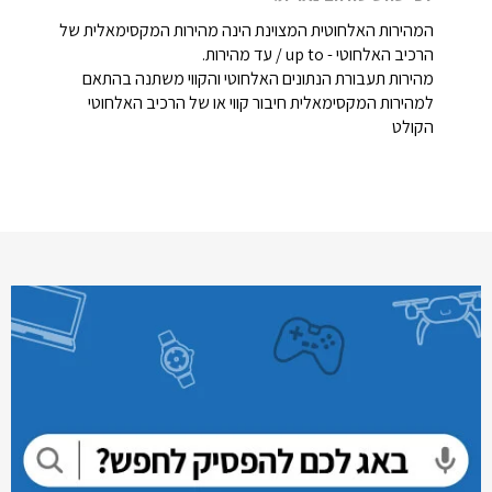
המהירות האלחוטית המצוינת הינה מהירות המקסימאלית של
הרכיב האלחוטי - up to / עד מהירות.
מהירות תעבורת הנתונים האלחוטי והקווי משתנה בהתאם
למהירות המקסימאלית חיבור קווי או של הרכיב האלחוטי
הקולט