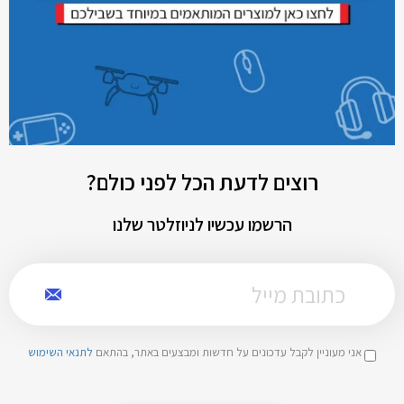
רוצים לדעת הכל לפני כולם?
הרשמו עכשיו לניוזלטר שלנו
אני מעוניין לקבל עדכונים על חדשות ומבצעים באתר, בהתאם
לתנאי השימוש