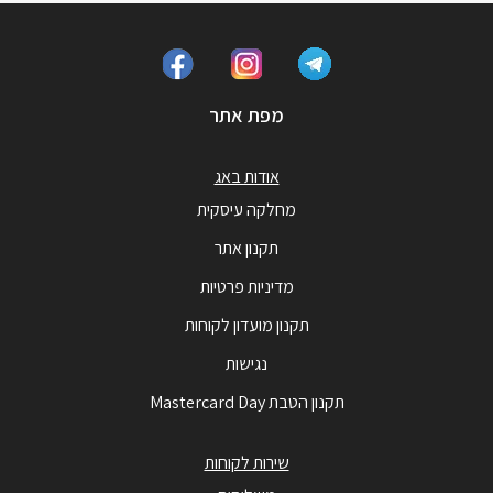
מפת אתר
אודות באג
מחלקה עיסקית
תקנון אתר
מדיניות פרטיות
תקנון מועדון לקוחות
נגישות
תקנון הטבת Mastercard Day
שירות לקוחות