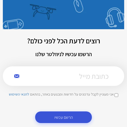
רוצים לדעת הכל לפני כולם?
הרשמו עכשיו לניוזלטר שלנו
אני מעוניין לקבל עדכונים על חדשות ומבצעים באתר, בהתאם
לתנאי השימוש
הרשם עכשיו