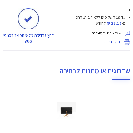
עד 18 תשלומים ללא ריבית.
החל
מ-
22.16 ₪
לחודש.
שאל אותנו על מוצר זה
לחץ
לבדיקת מלאי המוצר בסניפי
BUG
גרסת הדפסה
שדרוגים או מתנות לבחירה