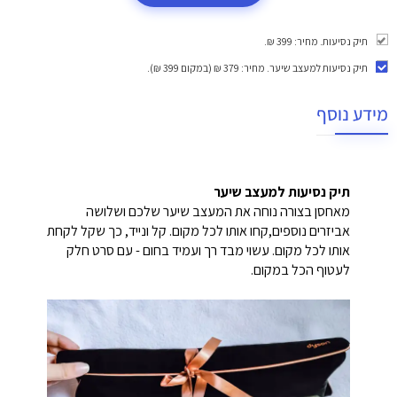
תיק נסיעות. מחיר: 399 ₪.
תיק נסיעות למעצב שיער
. מחיר: 379 ₪ (במקום 399 ₪).
מידע נוסף
תיק נסיעות למעצב שיער
מאחסן בצורה נוחה את המעצב שיער שלכם ושלושה
אביזרים נוספים,קחו אותו לכל מקום. קל ונייד, כך שקל לקחת
אותו לכל מקום. עשוי מבד רך ועמיד בחום - עם סרט חלק
לעטוף הכל במקום.