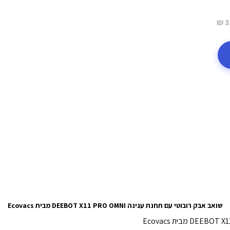
3
שואב אבק רובוטי עם תחנת עגינה DEEBOT X11 PRO OMNI מבית Ecovacs