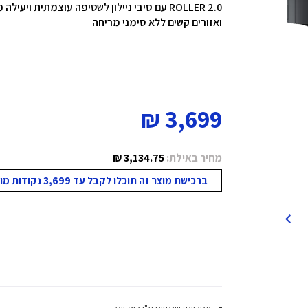
ואזורים קשים ללא סימני מריחה
3,699 ₪
מחיר באילת:
3,134.75 ₪
ברכישת מוצר זה תוכלו לקבל עד 3,699 נקודות מועדון!