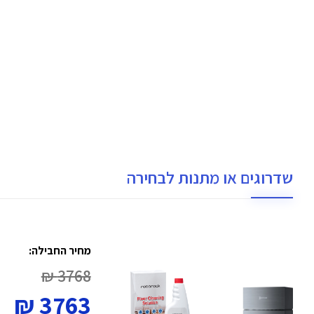
שדרוגים או מתנות לבחירה
מחיר החבילה:
3768 ₪
3763 ₪