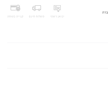
ברת
יבואן רשמי
משלוח חינם
קנייה בטוחה