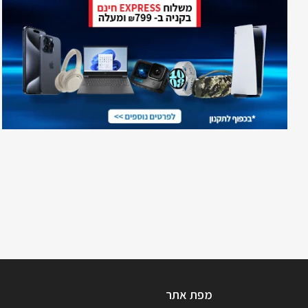
מפת אתר