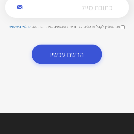
אני מעוניין לקבל עדכונים על חדשות ומבצעים באתר, בהתאם
לתנאי השימוש
הרשם עכשיו