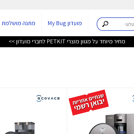
מועדון My Bug
מתנה מושלמת
מחיר מיוחד על מגוון מוצרי PETKIT לחברי מועדון >>