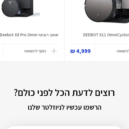
שואב רובוטי Deebot X8 Pro Omni
4,999 ₪
השוואה
הוסף להשוואה
רוצים לדעת הכל לפני כולם?
הרשמו עכשיו לניוזלטר שלנו