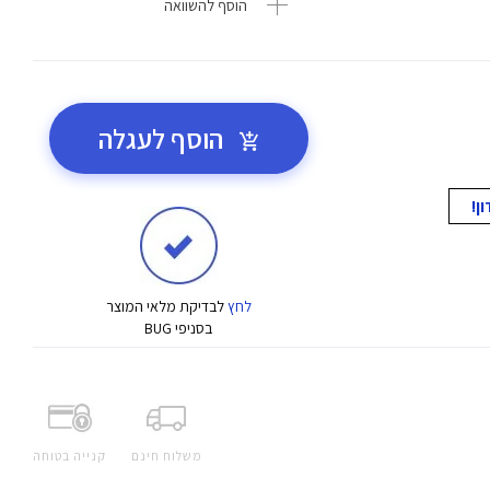
הוסף להשוואה
הוסף לעגלה
לחץ
לבדיקת מלאי המוצר
בסניפי BUG
משלוח חינם
קנייה בטוחה