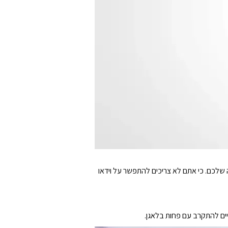
שייה להתאמת המראה שלכם. כי אתם לא צריכים להתפשר על וידאו