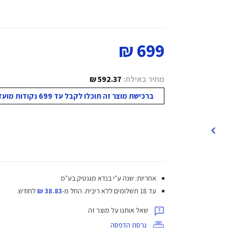
699 ₪
מחיר באילת:
592.37 ₪
ברכישת מוצר זה תוכלו לקבל עד 699 נקודות מועדון!
אחריות: שנה ע"י בנדא מגנטיק בע"מ
עד 18 תשלומים ללא ריבית.
החל מ-
38.83 ₪
לחודש.
שאל אותנו על מוצר זה
גרסת הדפסה