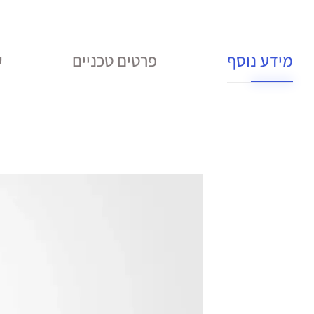
מידע נוסף
פרטים טכניים
ש