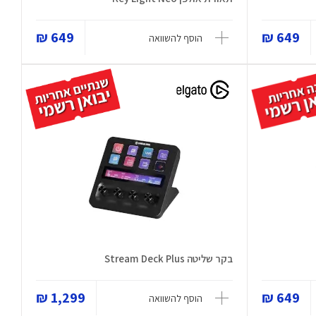
649 ₪
649 ₪
הוסף להשוואה
בקר שליטה Stream Deck Plus
1,299 ₪
649 ₪
הוסף להשוואה