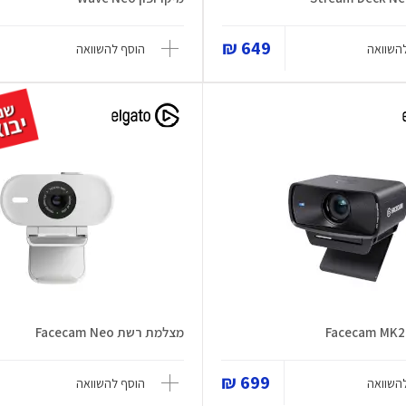
649 ₪
השוואה
הוסף להשוואה
מצלמת רשת Facecam Neo
699 ₪
השוואה
הוסף להשוואה