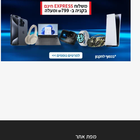
מפת אתר