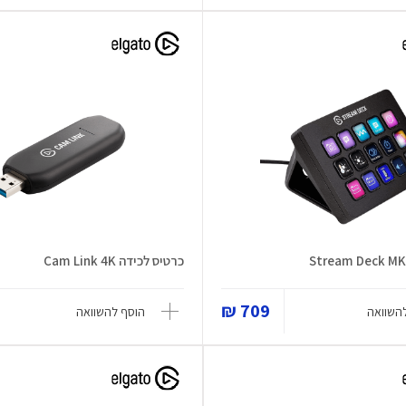
כרטיס לכידה Cam Link 4K
709 ₪
השוואה
הוסף להשוואה