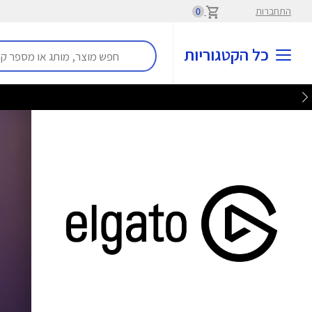
התחברות
0
כל הקטגוריות