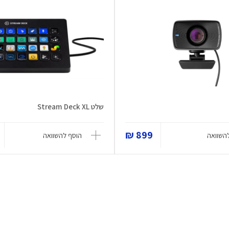
שלט Stream Deck XL
899 ₪
השוואה
הוסף להשוואה