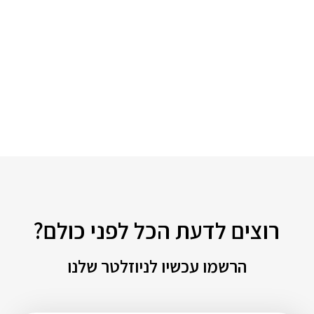
רוצים לדעת הכל לפני כולם?
הרשמו עכשיו לניוזלטר שלנו