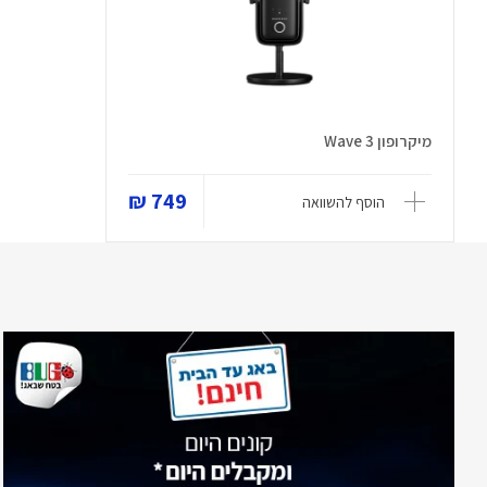
מיקרופון Wave 3
749 ₪
הוסף להשוואה