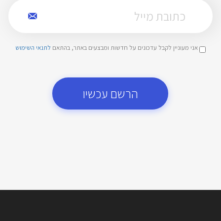
אני מעוניין לקבל עדכונים על חדשות ומבצעים באתר, בהתאם
לתנאי השימוש
הרשם עכשיו