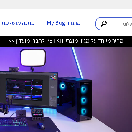
מועדון My Bug
מתנה מושלמת
מחיר מיוחד על מגוון מוצרי PETKIT לחברי מועדון >>