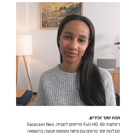
תהיו יותר זכירים.
רזולוציה Full HD. 60 פריימים לשנייה. Facecam Neo
מצלמת יותר פרטים עם פחות טשטוש תנועה בהשוואה