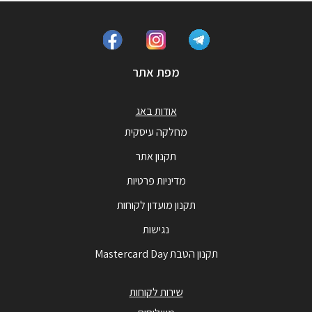
מפת אתר
אודות באג
מחלקה עיסקית
תקנון אתר
מדיניות פרטיות
תקנון מועדון לקוחות
נגישות
תקנון הטבת Mastercard Day
שירות לקוחות