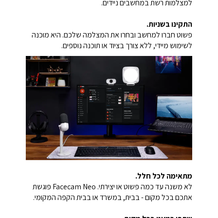
למצלמות רשת במחשבים ניידים.
התקינו בשניות.
פשוט חברו למחשב ובחרו את המצלמה שלכם. היא מוכנה
לשימוש מיידי, ללא צורך בציוד או תוכנה נוספים.
מתאימה לכל חלל.
לא משנה עד כמה פשוט או יצירתי. Facecam Neo פוגשת
אתכם בכל מקום - בבית, במשרד או בבית הקפה המקומי.