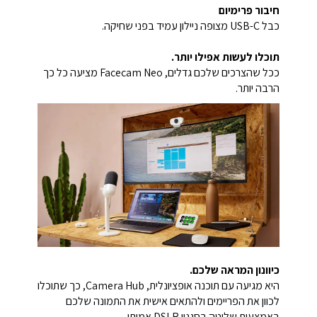
חיבור פרימיום
כבל USB-C מצופה ניילון עמיד בפני שחיקה.
תוכלו לעשות אפילו יותר.
ככל שהצרכים שלכם גדלים, Facecam Neo מציעה כל כך
הרבה יותר.
כיוונון המראה שלכם.
היא מגיעה עם תוכנה אופציונלית, Camera Hub, כך שתוכלו
לכוון את הפריימים ולהתאים אישית את התמונה שלכם
באמצעות שליטה בסגנון DSLR אמיתי.