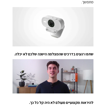
מתמשך.
שתפו רגעים בדרכים שהמצלמה הישנה שלכם לא יכלה.
להיראות מקצועיים מעולם לא היה קל כל כך.