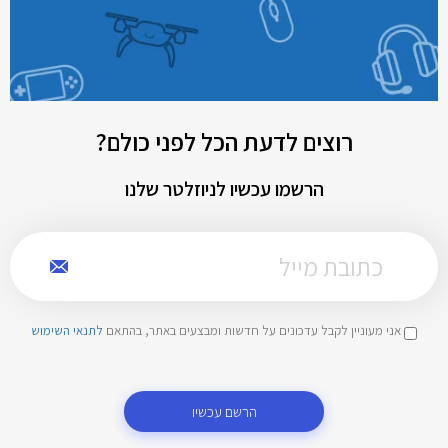
רוצים לדעת הכל לפני כולם?
הרשמו עכשיו לניוזלטר שלנו
אני מעוניין לקבל עדכונים על חדשות ומבצעים באתר, בהתאם
לתנאי השימוש
הרשם עכשיו