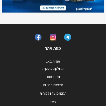
מפת אתר
אודות באג
מחלקה עיסקית
תקנון אתר
מדיניות פרטיות
תקנון מועדון לקוחות
נגישות