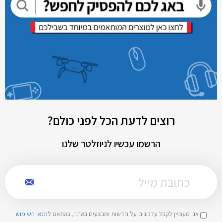
רוצים לדעת הכל לפני כולם?
הרשמו עכשיו לניוזלטר שלנו
אני מעוניין לקבל עדכונים על חדשות ומבצעים באתר, בהתאם
לתנאי השימוש