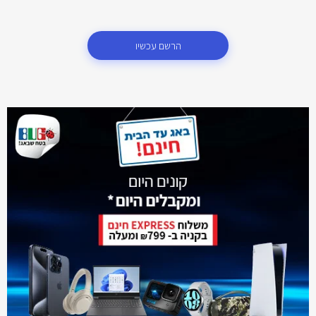
הרשם עכשיו