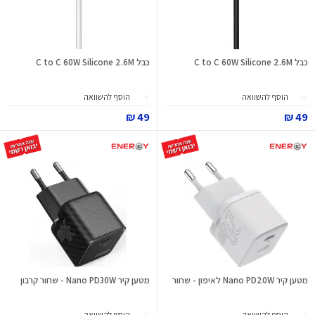
כבל C to C 60W Silicone 2.6M
כבל C to C 60W Silicone 2.6M
הוסף להשוואה
הוסף להשוואה
49 ₪
49 ₪
מטען קיר Nano PD20W לאיפון - שחור
מטען קיר Nano PD30W - שחור קרבון
הוסף להשוואה
הוסף להשוואה