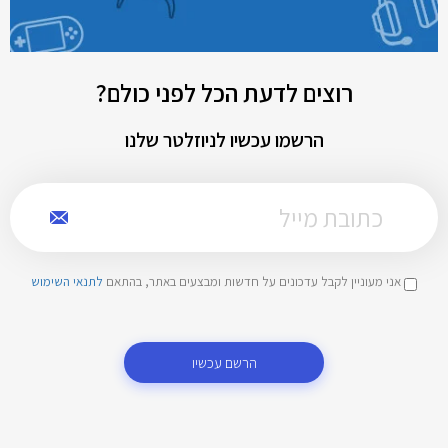
רוצים לדעת הכל לפני כולם?
הרשמו עכשיו לניוזלטר שלנו
אני מעוניין לקבל עדכונים על חדשות ומבצעים באתר, בהתאם
לתנאי השימוש
הרשם עכשיו