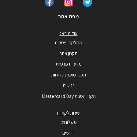
מפת אתר
אודות באג
מחלקה עיסקית
תקנון אתר
מדיניות פרטיות
תקנון מועדון לקוחות
נגישות
תקנון הטבת Mastercard Day
שירות לקוחות
משלוחים
דרושים