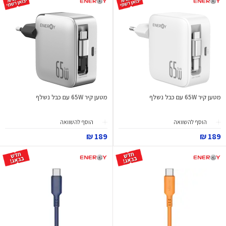
מטען קיר 65W עם כבל נשלף
מטען קיר 65W עם כבל נשלף
הוסף להשוואה
הוסף להשוואה
189 ₪
189 ₪