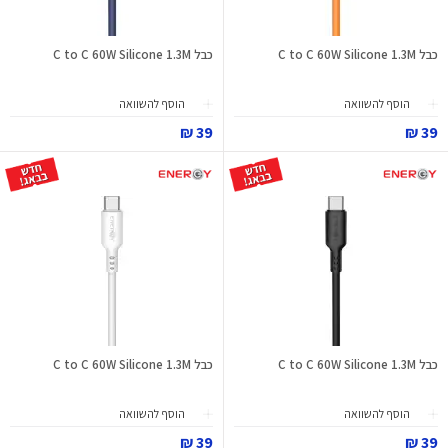
כבל C to C 60W Silicone 1.3M
כבל C to C 60W Silicone 1.3M
הוסף להשוואה
הוסף להשוואה
39 ₪
39 ₪
כבל C to C 60W Silicone 1.3M
כבל C to C 60W Silicone 1.3M
הוסף להשוואה
הוסף להשוואה
39 ₪
39 ₪