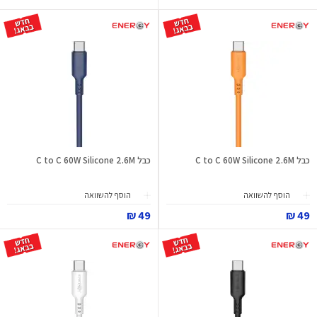
כבל C to C 60W Silicone 2.6M
כבל C to C 60W Silicone 2.6M
הוסף להשוואה
הוסף להשוואה
49 ₪
49 ₪