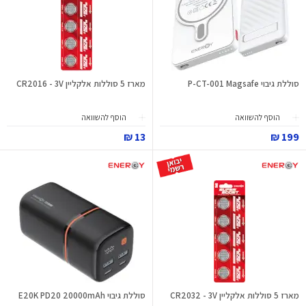
סוללת גיבוי P-CT-001 Magsafe
מארז 5 סוללות אלקליין CR2016 - 3V
הוסף להשוואה
הוסף להשוואה
13 ₪
199 ₪
מארז 5 סוללות אלקליין CR2032 - 3V
סוללת גיבוי E20K PD20 20000mAh