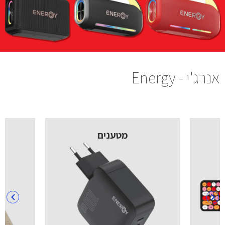
אנרג'י - Energy
מטענים