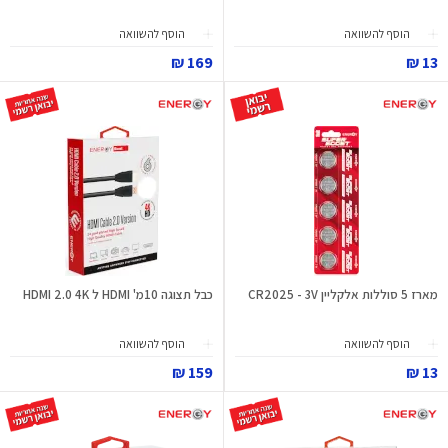
הוסף להשוואה
הוסף להשוואה
169 ₪
13 ₪
מארז 5 סוללות אלקליין CR2025 - 3V
כבל תצוגה 10מ' HDMI ל HDMI 2.0 4K
הוסף להשוואה
הוסף להשוואה
159 ₪
13 ₪