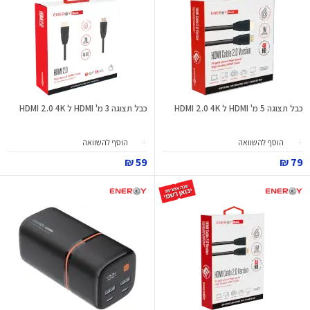
כבל תצוגה 5 מ' HDMI ל HDMI 2.0 4K
כבל תצוגה 3 מ' HDMI ל HDMI 2.0 4K
הוסף להשוואה
הוסף להשוואה
59 ₪
79 ₪