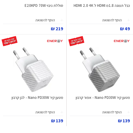
כבל תצוגה 1.8מ HDMI ל HDMI 2.0 4K
סוללת גיבוי E20KPD 70W
הוסף להשוואה
הוסף להשוואה
219 ₪
49 ₪
מטען קיר Nano PD30W - אפור קרבון
מטען קיר Nano PD30W - לבן קרבון
הוסף להשוואה
הוסף להשוואה
139 ₪
139 ₪