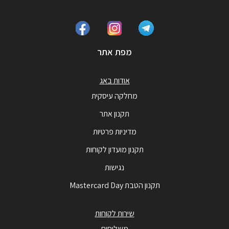
מפת אתר
אודות באג
מחלקה עיסקית
תקנון אתר
מדיניות פרטיות
תקנון מועדון לקוחות
נגישות
תקנון הטבת Mastercard Day
שירות לקוחות
משלוחים