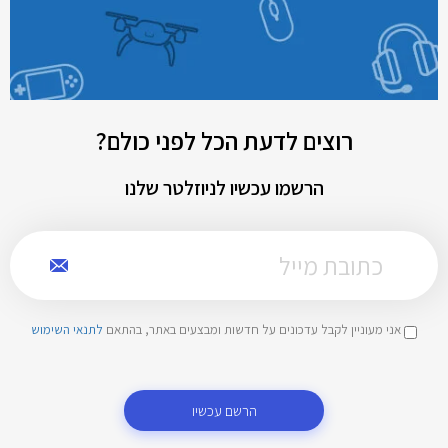
רוצים לדעת הכל לפני כולם?
הרשמו עכשיו לניוזלטר שלנו
אני מעוניין לקבל עדכונים על חדשות ומבצעים באתר, בהתאם
לתנאי השימוש
הרשם עכשיו