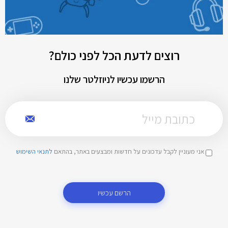
רוצים לדעת הכל לפני כולם?
הרשמו עכשיו לניוזלטר שלנו
אני מעוניין לקבל עדכונים על חדשות ומבצעים באתר, בהתאם
לתנאי השימוש
הרשם עכשיו