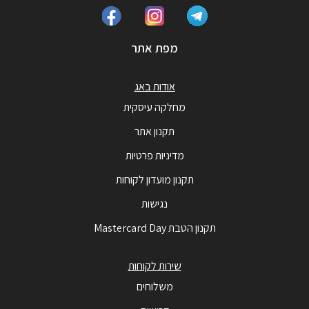
מפת אתר
אודות באג
מחלקה עיסקית
תקנון אתר
מדיניות פרטיות
תקנון מועדון לקוחות
נגישות
תקנון הטבת Mastercard Day
שירות לקוחות
משלוחים