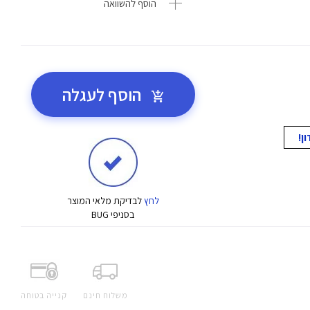
הוסף להשוואה
הוסף לעגלה
לחץ
לבדיקת מלאי המוצר
בסניפי BUG
משלוח חינם
קנייה בטוחה