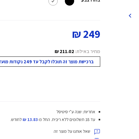
249 ₪
מחיר באילת:
211.02 ₪
ברכישת מוצר זה תוכלו לקבל עד 249 נקודות מועדון!
אחריות: שנה ע"י סיטיסל
עד 18 תשלומים ללא ריבית.
החל מ-
13.83 ₪
לחודש.
שאל אותנו על מוצר זה