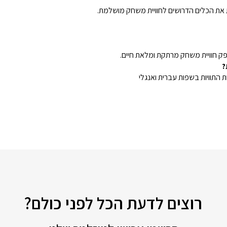
את הכלים הדרושים לחוויית משחק מושלמת.
 חוויית משחק מרתקת ומלאת חיים.
?
התוויות בשפות עברית ואנגלי
רוצים לדעת הכל לפני כולם?