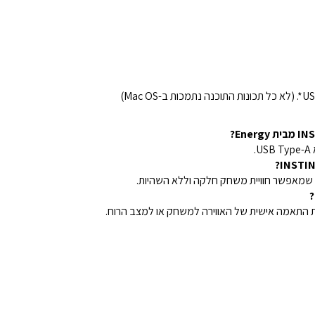
ה שמאפשר חוויית משחק חלקה וללא השהיות.