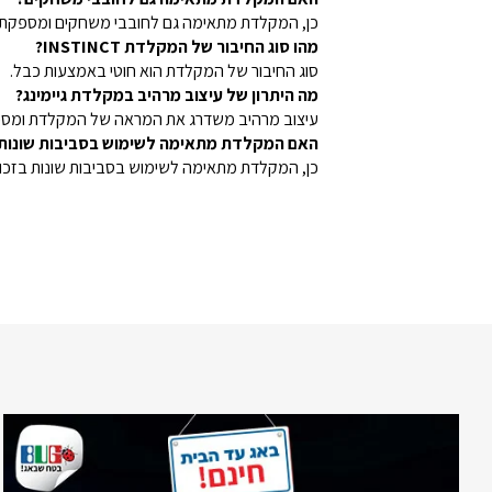
כן, המקלדת מתאימה גם לחובבי משחקים ומספקת 
מהו סוג החיבור של המקלדת INSTINCT?
סוג החיבור של המקלדת הוא חוטי באמצעות כבל.
מה היתרון של עיצוב מרהיב במקלדת גיימינג?
עיצוב מרהיב משדרג את המראה של המקלדת ומספק
האם המקלדת מתאימה לשימוש בסביבות שונות
כן, המקלדת מתאימה לשימוש בסביבות שונות בזכות 