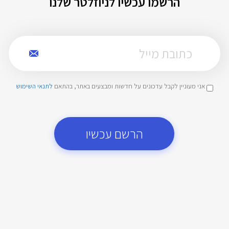
הרשמו עכשיו לניוזלטר שלנו
אני מעוניין לקבל עדכונים על חדשות ומבצעים באתר, בהתאם
לתנאי השימוש
הרשם עכשיו