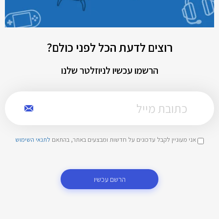
רוצים לדעת הכל לפני כולם?
הרשמו עכשיו לניוזלטר שלנו
אני מעוניין לקבל עדכונים על חדשות ומבצעים באתר, בהתאם
לתנאי השימוש
הרשם עכשיו