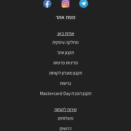
מפת אתר
אודות באג
מחלקה עיסקית
תקנון אתר
מדיניות פרטיות
תקנון מועדון לקוחות
נגישות
תקנון הטבת Mastercard Day
שירות לקוחות
משלוחים
דרושים