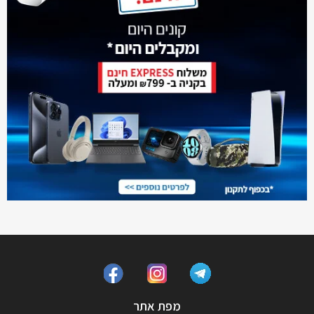
מפת אתר