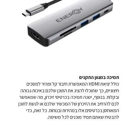
תמיכה במגוון התקנים
כולל יציאת HDMI המאפשרת חיבור קל ומהיר למסכים
חיצוניים, כך שתוכלו להציג את התוכן שלכם באיכות גבוהה
ובקלות. בנוסף, ישנה תמיכה בכרטיסי זיכרון, מה שמאפשר
לכם להרחיב את הזיכרון של המכשיר שלכם או לגשת לתוכן
המאוחסן בכרטיסים אלו במהירות ובנוחות. כל זאת, כדי
להבטיח שאתם תמיד מוכנים לכל משימה.