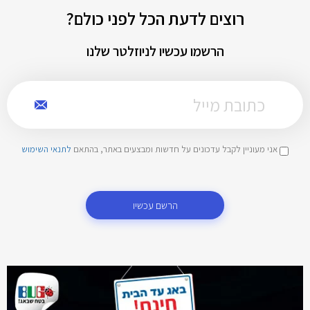
רוצים לדעת הכל לפני כולם?
הרשמו עכשיו לניוזלטר שלנו
אני מעוניין לקבל עדכונים על חדשות ומבצעים באתר, בהתאם
לתנאי השימוש
הרשם עכשיו