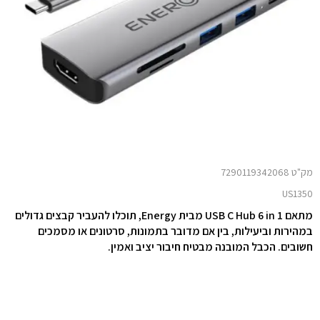
מק"ט 7290119342068
US1350
מתאם USB C Hub 6 in 1 מבית Energy, תוכלו להעביר קבצים גדולים
במהירות וביעילות, בין אם מדובר בתמונות, סרטונים או מסמכים
חשובים. הכבל המובנה מבטיח חיבור יציב ואמין.