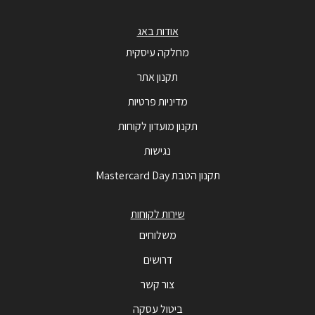
אודות באג
מחלקה עיסקית
תקנון אתר
מדיניות פרטיות
תקנון מועדון לקוחות
נגישות
תקנון הטבת Mastercard Day
שירות לקוחות
משלוחים
דרושים
צור קשר
ביטול עסקה