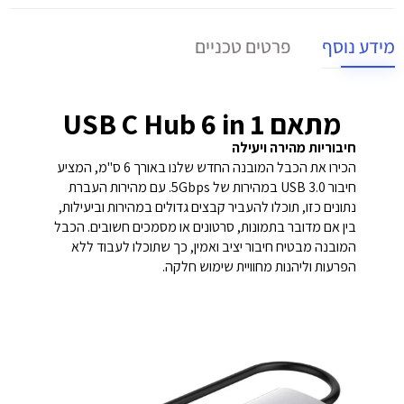
מידע נוסף
פרטים טכניים
מתאם USB C Hub 6 in 1
חיבוריות מהירה ויעילה
הכירו את הכבל המובנה החדש שלנו באורך 6 ס"מ, המציע
חיבור USB 3.0 במהירות של 5Gbps. עם מהירות העברת
נתונים כזו, תוכלו להעביר קבצים גדולים במהירות וביעילות,
בין אם מדובר בתמונות, סרטונים או מסמכים חשובים. הכבל
המובנה מבטיח חיבור יציב ואמין, כך שתוכלו לעבוד ללא
הפרעות וליהנות מחוויית שימוש חלקה.