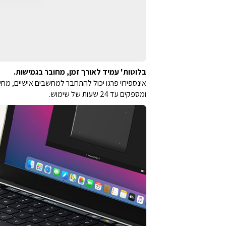
בלוטות' עמיד לאורך זמן, מחובר בגמישות.
ומספקים עד 24 שעות של שימוש.