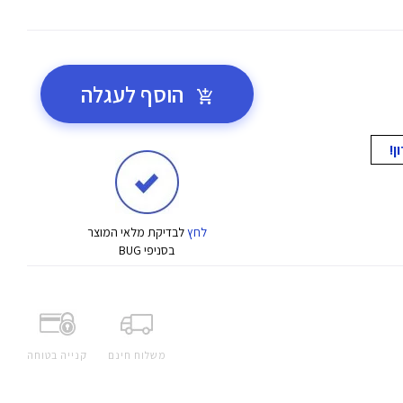
הוסף לעגלה
לחץ
לבדיקת מלאי המוצר
בסניפי BUG
משלוח חינם
קנייה בטוחה