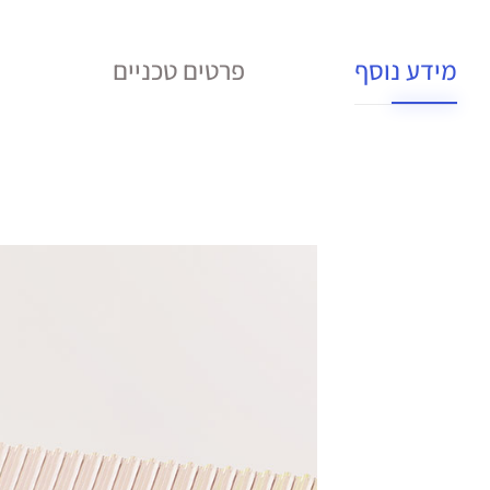
מידע נוסף
פרטים טכניים