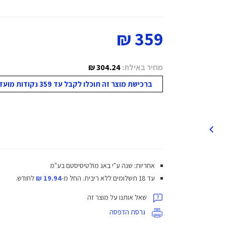
359 ₪
מחיר באילת:
304.24 ₪
ברכישת מוצר זה תוכלו לקבל עד 359 נקודות מועדון!
אחריות: שנה ע"י באג מולטיסיסטם בע"מ
עד 18 תשלומים ללא ריבית.
החל מ-
19.94 ₪
לחודש.
שאל אותנו על מוצר זה
גרסת הדפסה