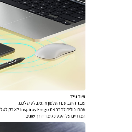
ציור נייד
עובד היטב עם הטלפון והטאבלט שלכם.
הצדדיים על העט כקיצורי דרך שונים.