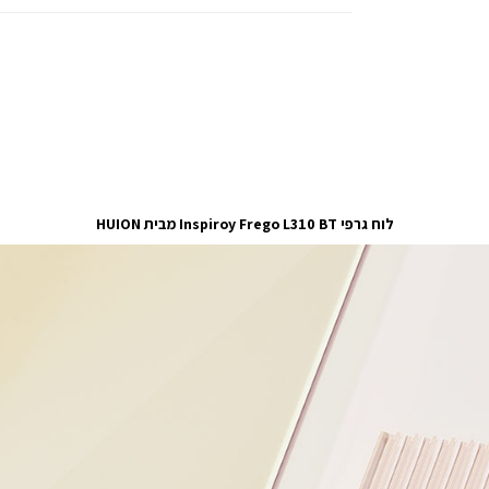
לוח גרפי Inspiroy Frego L310 BT מבית HUION