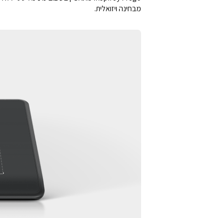
מבחינה ויזואלית.