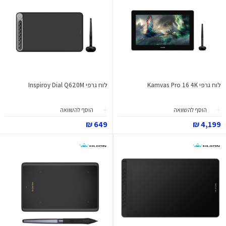
לוח גרפי Kamvas Pro 16 4K
לוח גרפי Inspiroy Dial Q620M
הוסף להשוואה
הוסף להשוואה
649 ₪
4,199 ₪