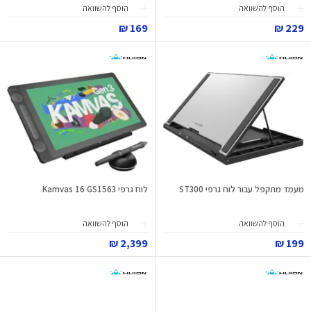
הוסף להשוואה
הוסף להשוואה
169 ₪
229 ₪
מעמד מתקפל עבור לוח גרפי ST300
לוח גרפי Kamvas 16 GS1563
הוסף להשוואה
הוסף להשוואה
2,399 ₪
199 ₪