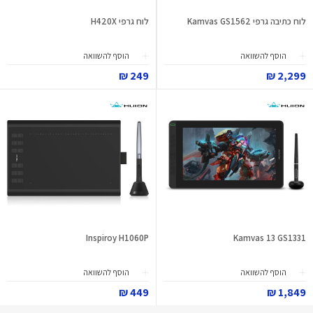
לוח כתיבה גרפי Kamvas GS1562
לוח גרפי H420X
הוסף להשוואה
הוסף להשוואה
249 ₪
2,299 ₪
Inspiroy H1060P
Kamvas 13 GS1331
הוסף להשוואה
הוסף להשוואה
449 ₪
1,849 ₪