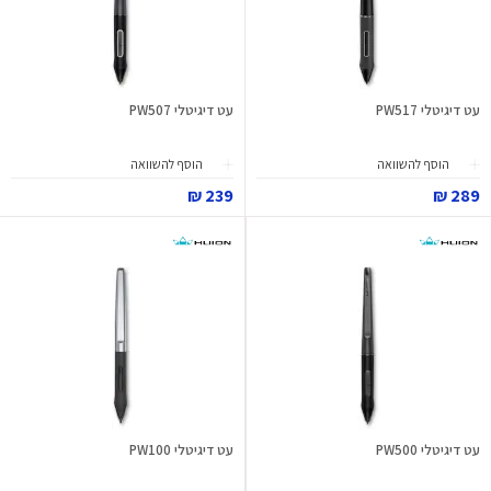
עט דיגיטלי PW517
עט דיגיטלי PW507
הוסף להשוואה
הוסף להשוואה
239 ₪
289 ₪
עט דיגיטלי PW500
עט דיגיטלי PW100