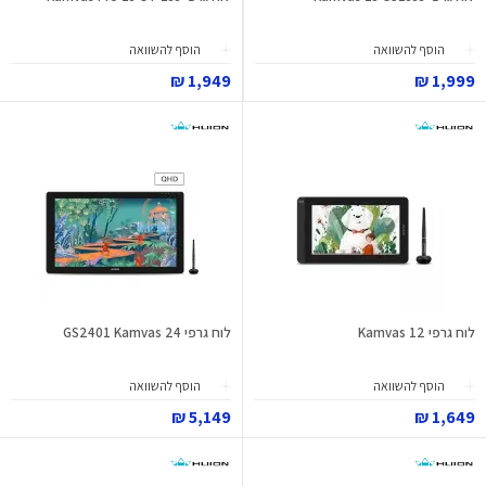
הוסף להשוואה
הוסף להשוואה
1,949 ₪
1,999 ₪
לוח גרפי Kamvas 12
לוח גרפי GS2401 Kamvas 24
הוסף להשוואה
הוסף להשוואה
5,149 ₪
1,649 ₪