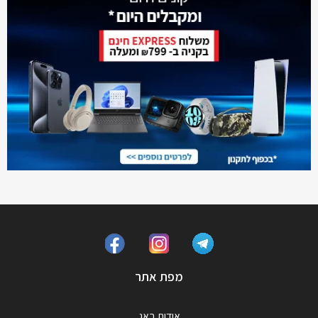
מפת אתר
אודות באג