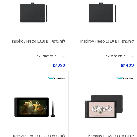
לוח גרפי Inspiroy Frego L610 BT
לוח גרפי Inspiroy Frego L310 BT
הוסף להשוואה
הוסף להשוואה
359 ₪
499 ₪
לוח גרפי Kamvas 13 GS1333
לוח גרפי Kamvas Pro 13 GT-133