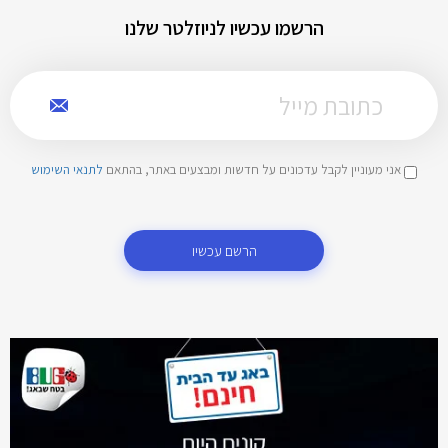
הרשמו עכשיו לניוזלטר שלנו
אני מעוניין לקבל עדכונים על חדשות ומבצעים באתר, בהתאם
לתנאי השימוש
הרשם עכשיו