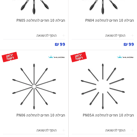
חבילת 10 חודים להחלפה PN04
חבילת 10 חודים להחלפה PN05
הוסף להשוואה
הוסף להשוואה
99 ₪
99 ₪
חבילת 10 חודים להחלפה PN05A
חבילת 10 חודים להחלפה PN06
הוסף להשוואה
הוסף להשוואה