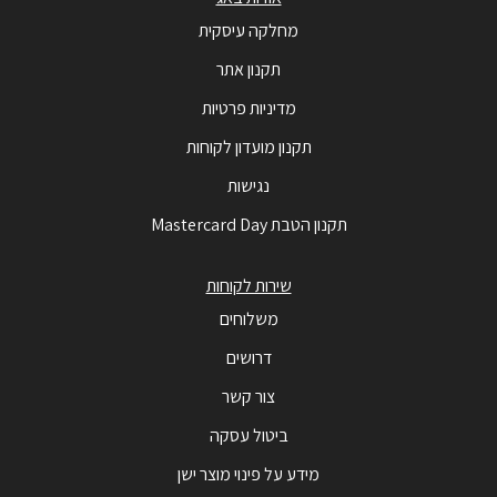
מחלקה עיסקית
תקנון אתר
מדיניות פרטיות
תקנון מועדון לקוחות
נגישות
תקנון הטבת Mastercard Day
שירות לקוחות
משלוחים
דרושים
צור קשר
ביטול עסקה
מידע על פינוי מוצר ישן