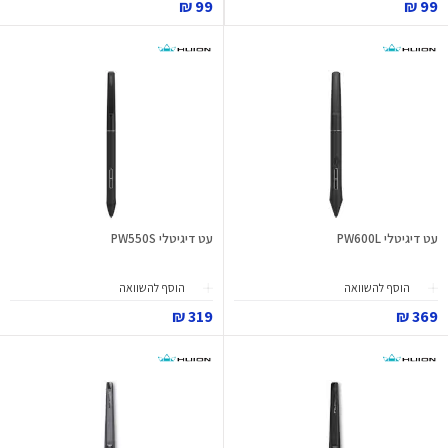
99 ₪
99 ₪
עט דיגיטלי PW600L
עט דיגיטלי PW550S
הוסף להשוואה
הוסף להשוואה
319 ₪
369 ₪