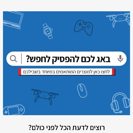
רוצים לדעת הכל לפני כולם?