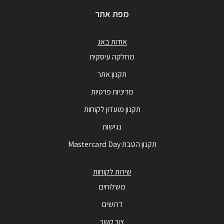
מפת אתר
אודות באג
מחלקה עיסקית
תקנון אתר
מדיניות פרטיות
תקנון מועדון לקוחות
נגישות
תקנון הטבת Mastercard Day
שירות לקוחות
משלוחים
דרושים
צור קשר