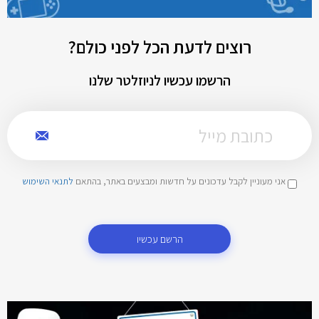
רוצים לדעת הכל לפני כולם?
הרשמו עכשיו לניוזלטר שלנו
אני מעוניין לקבל עדכונים על חדשות ומבצעים באתר, בהתאם
לתנאי השימוש
הרשם עכשיו