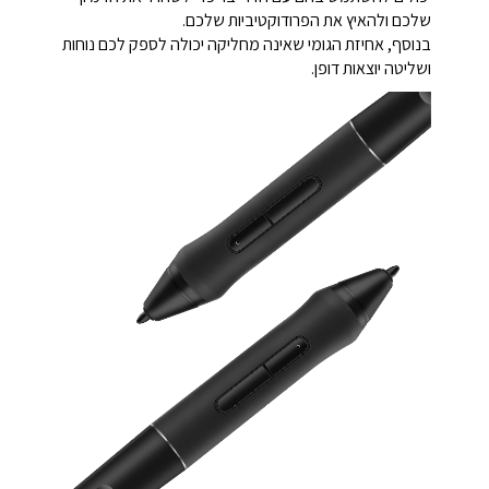
שלכם ולהאיץ את הפרודוקטיביות שלכם.
בנוסף, אחיזת הגומי שאינה מחליקה יכולה לספק לכם נוחות
ושליטה יוצאות דופן.