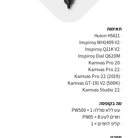
תאימות
· Huion HS611
· Inspiroy WH1409 V2
· Inspiroy Q11K V2
· Inspiroy Dial Q620M
· Kamvas Pro 20
· Kamvas Pro 22
· Kamvas Pro 22 (2019)
· Kamvas GT-191 V2 (500K)
· Kamvas Studio 22
מה בקופסה
· עט ללא סוללה PW500 × 1
· חודים לעט PN05 × 8
· קליפ לחודים × 1
מפרט