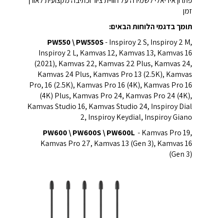
פתרון אידיאלי לשמירה על חוויית ציור וכתיבה מקצועית לאורך
זמן
תומך בדגמי הלוחות הבאים:
PW550 \ PW550S
- Inspiroy 2 S, Inspiroy 2 M,
Inspiroy 2 L, Kamvas 12, Kamvas 13, Kamvas 16
(2021), Kamvas 22, Kamvas 22 Plus, Kamvas 24,
Kamvas 24 Plus, Kamvas Pro 13 (2.5K), Kamvas
Pro, 16 (2.5K), Kamvas Pro 16 (4K), Kamvas Pro 16
(4K) Plus, Kamvas Pro 24, Kamvas Pro 24 (4K),
Kamvas Studio 16, Kamvas Studio 24, Inspiroy Dial
2, Inspiroy Keydial, Inspiroy Giano
PW600 \ PW600S \ PW600L
- Kamvas Pro 19,
Kamvas Pro 27, Kamvas 13 (Gen 3), Kamvas 16
(Gen 3)