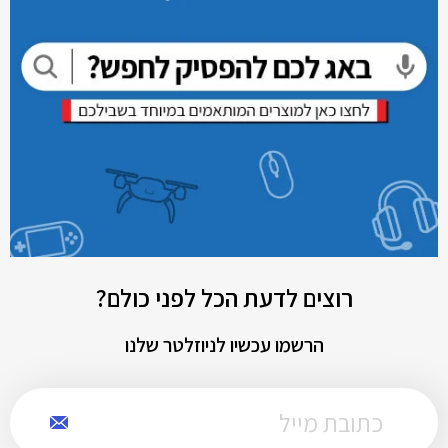
רוצים לדעת הכל לפני כולם?
הרשמו עכשיו לניוזלטר שלנו