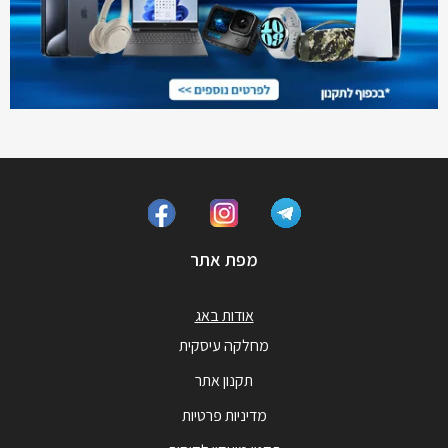
מפת אתר
אודות באג
מחלקה עיסקית
תקנון אתר
מדיניות פרטיות