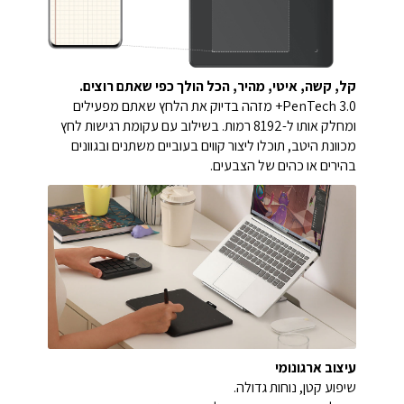
קל, קשה, איטי, מהיר, הכל הולך כפי שאתם רוצים.
PenTech 3.0+ מזהה בדיוק את הלחץ שאתם מפעילים
ומחלק אותו ל-8192 רמות. בשילוב עם עקומת רגישות לחץ
מכוונת היטב, תוכלו ליצור קווים בעוביים משתנים ובגוונים
בהירים או כהים של הצבעים.
עיצוב ארגונומי
שיפוע קטן, נוחות גדולה.