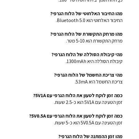
מהו החיבור האלחוטי של הלוח הגרפי?
החיבור האלחוטי הוא Bluetooth 5.0.
מהו מרחק התקשורת של הלוח הגרפי?
מרחק התקשורת הוא 5-10 מטר.
מהי קיבולת הסוללה של הלוח הגרפי?
קיבולת הסוללה היא 1300mAh.
מהי צריכת החשמל של הלוח הגרפי?
צריכת החשמל היא 53mA.
כמה זמן לוקח לטעון את הלוח הגרפי עם 5V1A?
זמן הטעינה עם 5V1A הוא כ-2.5 שעות.
כמה זמן לוקח לטעון את הלוח הגרפי עם 5V0.5A?
זמן הטעינה עם 5V0.5A הוא כ-5 שעות.
מהו זמן ההמתנה של הלוח הגרפי?