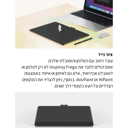
ציור נייד
עובד היטב עם הטלפון והטאבלט שלכם.
אתם יכולים לחבר את Inspiroy Frego לא רק לטלפון או
לטאבלט אנדרואיד, אלא גם לאייפון או אייפד באמצעות
HiPaint או ibisPaint. בנוסף, ניתן להגדיר את המקשים
הצדדיים על העט כקיצורי דרך שונים.