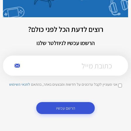
רוצים לדעת הכל לפני כולם?
הרשמו עכשיו לניוזלטר שלנו
אני מעוניין לקבל עדכונים על חדשות ומבצעים באתר, בהתאם
לתנאי השימוש
הרשם עכשיו