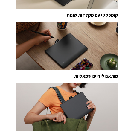
קומפקטי עם מקלדות שונות
מותאם לידיים שמאליות