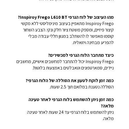
מהו העיצוב של לוח הגרפי Inspiroy Frego L610 BT?
Inspiroy Frego מתאפיין בעיצוב מינימליסטי ללא מקשי
קיצור פיזיים, ומספק משטח ציור חלק ונקי. הצבע השחור
קוסמו מאפשר לו להשתלב במגוון חללי עבודה מבלי
להפריע מבחינה ויזואלית.
כיצד מתחבר הלוח הגרפי למכשירים?
Inspiroy Frego יכול להתחבר למחשבים אישיים, מחשבים
ניידים, סמארטפונים וטאבלטים באמצעות בלוטות'.
כמה זמן לוקח לטעון את הסוללה של הלוח הגרפי?
הסוללה נטענת במלואם תוך 2.5 שעות.
כמה זמן ניתן להשתמש בלוח הגרפי לאחר טעינה
מלאה?
ניתן להשתמש בלוח הגרפי עד 24 שעות לאחר טעינה
מלאה.