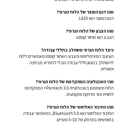
מהו דגם המוצר של הלוח הגרפי?
דגם המוצר הוא L610.
מהו הצבע של הלוח הגרפי?
הצבע הוא שחור קוסמו.
כיצד הלוח הגרפי משתלב בחללי עבודה?
העיצוב המינימליסטי והצבע השחור קוסמו מאפשרים ללוח
להשתלב במגוון חללי עבודה מבלי להפריע מבחינה
ויזואלית.
מהי הטכנולוגיה המתקדמת של הלוח הגרפי?
הלוח משתמש בטכנולוגיית Pentech 3.0+ המתקדמת
לחוויית ציור מדויקת ומקצועית.
מהו החיבור האלחוטי של הלוח הגרפי?
החיבור האלחוטי הוא Bluetooth 5.0, המאפשר עבודה
בחופשיות במרחק של 5-10 מטרים.