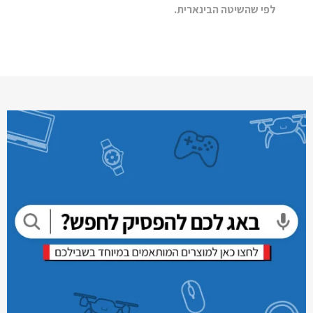
לפי שהשיטה הבינארית.