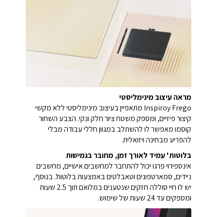
מראה עיצוב מינימליסטי
Inspiroy Frego מתאפיין בעיצוב מינימליסטי ללא מקשי
קיצור פיזיים, ומספק משטח ציור חלק ונקי. הצבע השחור
קוסמו מאפשר לו להשתלב במגוון חללי עבודה מבלי
להפריע מבחינה ויזואלית.
בלוטות' עמיד לאורך זמן, מחובר בגמישות
אינספירוי פרגו יכול להתחבר למחשבים אישיים, מחשבים
ניידים, סמארטפונים וטאבלטים באמצעות בלוטות'. בנוסף,
יש לו חיי סוללה חזקים שנטענים במלואם תוך 2.5 שעות
ומספקים עד 24 שעות של שימוש.