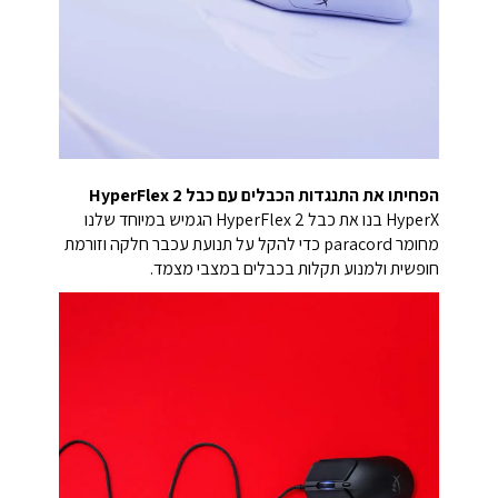
הפחיתו את התנגדות הכבלים עם כבל HyperFlex 2
HyperX בנו את כבל HyperFlex 2 הגמיש במיוחד שלנו
מחומר paracord כדי להקל על תנועת עכבר חלקה וזורמת
חופשית ולמנוע תקלות בכבלים במצבי מצמד.