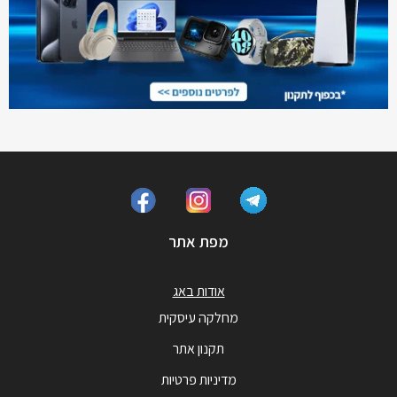
מפת אתר
אודות באג
מחלקה עיסקית
תקנון אתר
מדיניות פרטיות