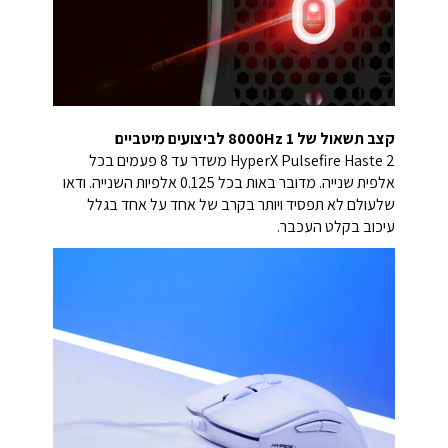
קצב תשאול של 8000Hz 1 לביצועים מיטביים
HyperX Pulsefire Haste 2 משדר עד 8 פעמים בכל
אלפית שנייה. מדובר באות בכל 0.125 אלפיות השנייה. ודאו
שלעולם לא תפסיד ויותר בקרב של אחד על אחד בגלל
עיכוב בקלט העכבר.