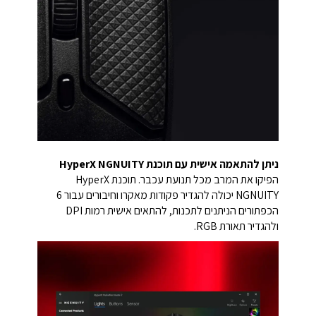
ניתן להתאמה אישית עם תוכנת HyperX NGNUITY
הפיקו את המרב מכל תנועת עכבר. תוכנת HyperX
NGNUITY יכולה להגדיר פקודות מאקרו וחיבורים עבור 6
הכפתורים הניתנים לתכנות, להתאים אישית רמות DPI
ולהגדיר תאורת RGB.