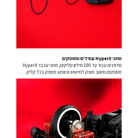
מתגי HyperX עמידים ומספקים
מדורגים עבור עד 100 מיליון קליקים, מתגי עכבר HyperX
מספקים משוב מוצק למישוש ונשמע מספק בכל קליק.