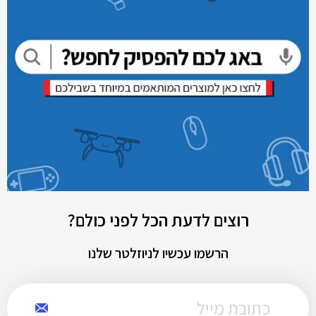
רוצים לדעת הכל לפני כולם?
הרשמו עכשיו לניוזלטר שלנו