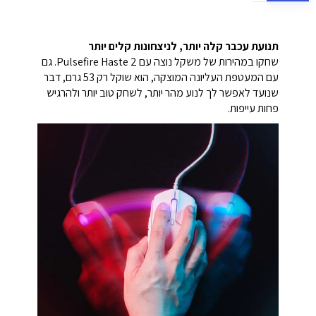
תנועת עכבר קלה יותר, לניצחונות קלים יותר
שחקו במהירות של משקל נוצה עם Pulsefire Haste 2. גם
עם המעטפת העליונה המוצקה, הוא שוקל רק 53 גרם, דבר
שנועד לאפשר לך לנוע מהר יותר, לשחק טוב יותר ולהרגיש
פחות עייפות.