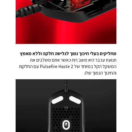
מחליקים בעלי חיכוך נמוך לגלישה חלקה וללא מאמץ
תנועת עכבר היא משב רוח כאשר אתם משלבים את
המשקל הקל במיוחד של Pulsefire Haste 2 עם החלקות
והחיכוך הנמוך שלו.