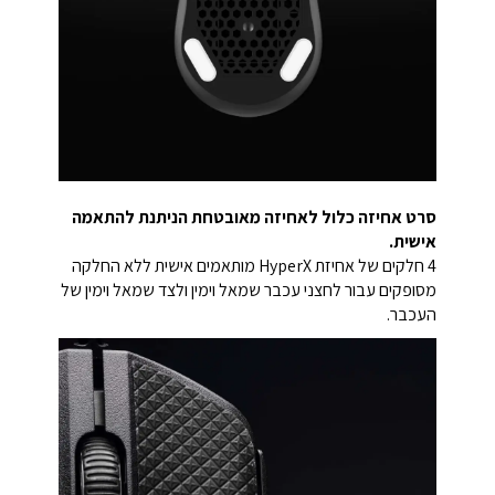
סרט אחיזה כלול לאחיזה מאובטחת הניתנת להתאמה
אישית.
4 חלקים של אחיזת HyperX מותאמים אישית ללא החלקה
מסופקים עבור לחצני עכבר שמאל וימין ולצד שמאל וימין של
העכבר.