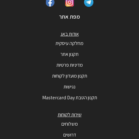
מפת אתר
אודות באג
מחלקה עיסקית
תקנון אתר
מדיניות פרטיות
תקנון מועדון לקוחות
נגישות
תקנון הטבת Mastercard Day
שירות לקוחות
משלוחים
דרושים