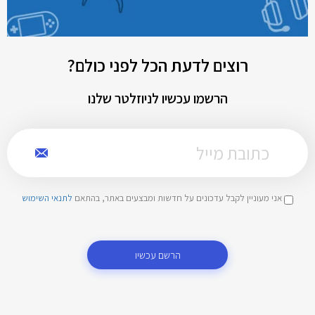
רוצים לדעת הכל לפני כולם?
הרשמו עכשיו לניוזלטר שלנו
אני מעוניין לקבל עדכונים על חדשות ומבצעים באתר, בהתאם
לתנאי השימוש
הרשם עכשיו