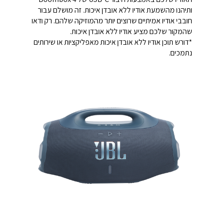
ותיהנו מהשמעת אודיו ללא אובדן איכות. זה מושלם עבור
חובבי אודיו אמיתיים שרוצים יותר מהמוזיקה שלהם. רק ודאו
שהמקור שלכם מציע אודיו ללא אובדן איכות.
*דורש תוכן אודיו ללא אובדן איכות מאפליקציות או שירותים
נתמכים.