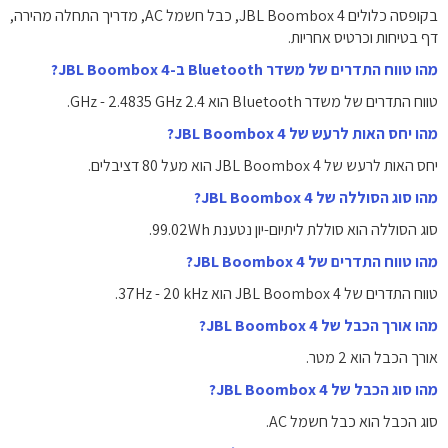
בקופסה כלולים JBL Boombox 4, כבל חשמל AC, מדריך התחלה מהירה,
דף בטיחות וכרטיס אחריות.
מהו טווח התדרים של משדר Bluetooth ב-JBL Boombox 4?
טווח התדרים של משדר Bluetooth הוא 2.4 GHz - 2.4835 GHz.
מהו יחס האות לרעש של JBL Boombox 4?
יחס האות לרעש של JBL Boombox 4 הוא מעל 80 דציבלים.
מהו סוג הסוללה של JBL Boombox 4?
סוג הסוללה הוא סוללת ליתיום-יון נטענת 99.02Wh.
מהו טווח התדרים של JBL Boombox 4?
טווח התדרים של JBL Boombox 4 הוא 37Hz - 20 kHz.
מהו אורך הכבל של JBL Boombox 4?
אורך הכבל הוא 2 מטר.
מהו סוג הכבל של JBL Boombox 4?
סוג הכבל הוא כבל חשמל AC.