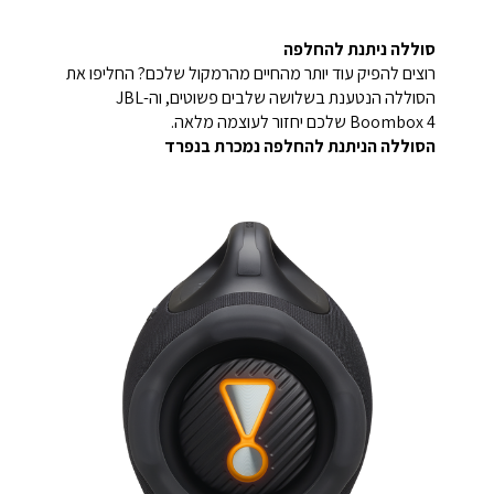
סוללה ניתנת להחלפה
רוצים להפיק עוד יותר מהחיים מהרמקול שלכם? החליפו את
הסוללה הנטענת בשלושה שלבים פשוטים, וה-JBL
Boombox 4 שלכם יחזור לעוצמה מלאה.
הסוללה הניתנת להחלפה נמכרת בנפרד