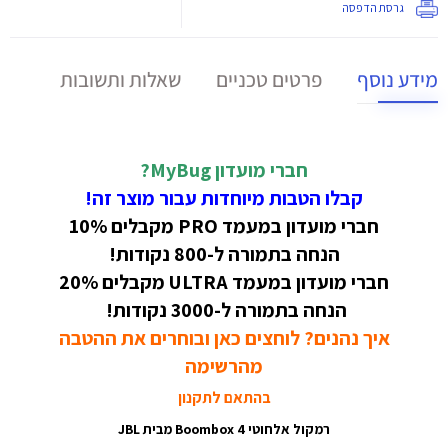
גרסת הדפסה
מידע נוסף
פרטים טכניים
שאלות ותשובות
חברי מועדון MyBug?
קבלו הטבות מיוחדות עבור מוצר זה!
חברי מועדון במעמד PRO מקבלים 10%
הנחה בתמורה ל-800 נקודות!
חברי מועדון במעמד ULTRA מקבלים 20%
הנחה בתמורה ל-3000 נקודות!
איך נהנים? לוחצים כאן ובוחרים את ההטבה
מהרשימה
בהתאם לתקנון
רמקול אלחוטי Boombox 4 מבית JBL