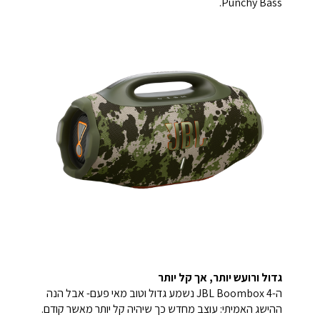
Punchy Bass.
גדול ורועש יותר, אך קל יותר
ה-JBL Boombox 4 נשמע גדול וטוב מאי פעם- אבל הנה
ההישג האמיתי: עוצב מחדש כך שיהיה קל יותר מאשר קודם.