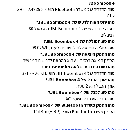
Boombox 4?
טווח התדרים של משדר Bluetooth הוא 2.4 GHz - 2.4835
GHz.
מהו יחס האות לרעש של JBL Boombox 4?
יחס האות לרעש של JBL Boombox 4 הוא מעל 80
דציבלים.
מהו סוג הסוללה של JBL Boombox 4?
סוג הסוללה הוא סוללת ליתיום-יון נטענת 99.02Wh.
מהו הספק היציאה של JBL Boombox 4?
הספק היציאה במצב AC הוא בהתאם לדרישות המכשיר.
מהו טווח התדרים של JBL Boombox 4?
טווח התדרים של JBL Boombox 4 הוא 37Hz - 20 kHz.
מהו אורך הכבל של JBL Boombox 4?
אורך הכבל הוא 2 מטר.
מהו סוג הכבל של JBL Boombox 4?
סוג הכבל הוא כבל חשמל AC.
מהו הספק משדר Bluetooth של JBL Boombox 4?
הספק משדר Bluetooth הוא ≤ 14dBm (EIRP).
מהו הצליל המיוחד של JBL Boombox 4?