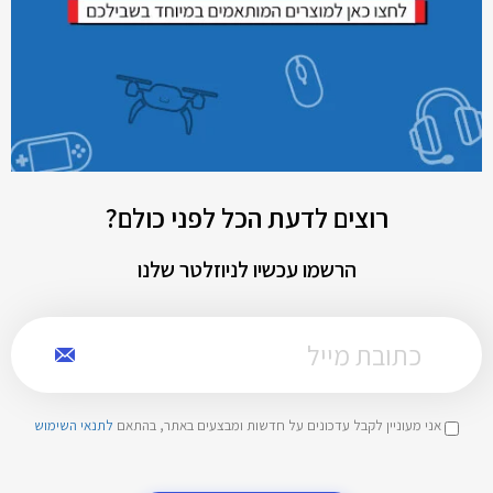
רוצים לדעת הכל לפני כולם?
הרשמו עכשיו לניוזלטר שלנו
אני מעוניין לקבל עדכונים על חדשות ומבצעים באתר, בהתאם
לתנאי השימוש