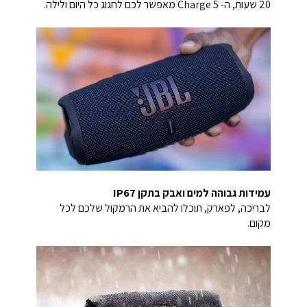
20 שעות, ה- Charge 5 מאפשר לכם לחגוג כל היום ולילה.
עמידות גבוהה למים ואבק בתקן IP67
לבריכה, לפארק, תוכלו להביא את הרמקול שלכם לכל
מקום.