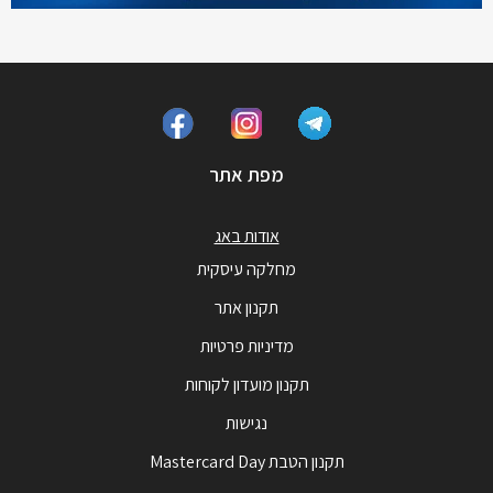
מפת אתר
אודות באג
מחלקה עיסקית
תקנון אתר
מדיניות פרטיות
תקנון מועדון לקוחות
נגישות
תקנון הטבת Mastercard Day