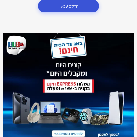
הרשם עכשיו