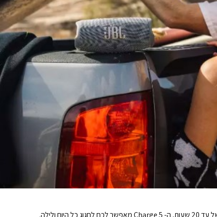
היום ולילה.