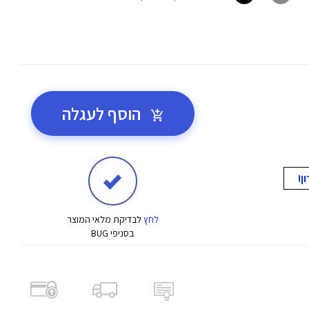
הוסף לעגלה
לחץ
לבדיקת מלאי המוצר
בסניפי BUG