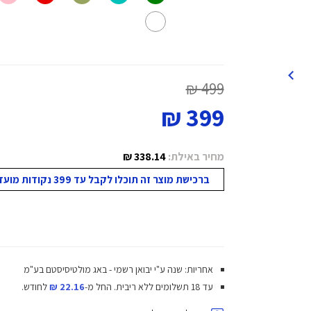
499 ₪
399 ₪
מחיר באילת:
338.14 ₪
ברכישת מוצר זה תוכלו לקבל עד 399 נקודות מועדון!
אחריות: שנה ע"י יבואן רשמי - באג מולטיסיסטם בע"מ
עד 18 תשלומים ללא ריבית.
החל מ-
22.16 ₪
לחודש.