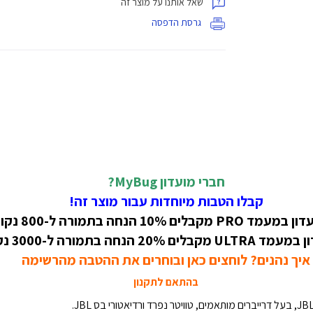
שאל אותנו על מוצר זה
גרסת הדפסה
חברי מועדון MyBug?
קבלו הטבות מיוחדות עבור מוצר זה!
קבלים 10% הנחה בתמורה ל-800 נקודות!
 20% הנחה בתמורה ל-3000 נקודות!
איך נהנים? לוחצים כאן ובוחרים את ההטבה מהרשימה
בהתאם לתקנון