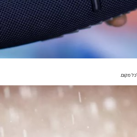
כל מקום.